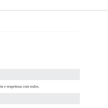
ta e respeitosa com todos.