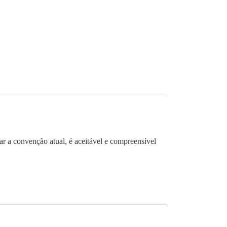
r a convenção atual, é aceitável e compreensível