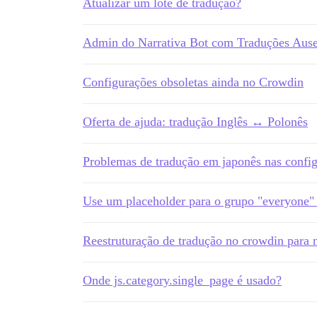
Atualizar um lote de tradução?
Admin do Narrativa Bot com Traduções Ause
Configurações obsoletas ainda no Crowdin
Oferta de ajuda: tradução Inglês ↔ Polonês
Problemas de tradução em japonês nas config
Use um placeholder para o grupo "everyone" 
Reestruturação de tradução no crowdin para 
Onde js.category.single_page é usado?