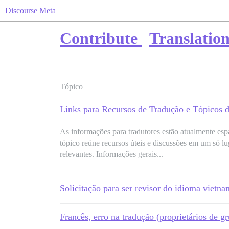
Discourse Meta
Contribute
Translation
Tópico
Links para Recursos de Tradução e Tópicos 
As informações para tradutores estão atualmente espa
tópico reúne recursos úteis e discussões em um só lug
relevantes. Informações gerais...
Solicitação para ser revisor do idioma vietna
Francês, erro na tradução (proprietários de