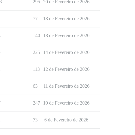
8
295
20 de Fevereiro de 2026
1
77
18 de Fevereiro de 2026
4
140
18 de Fevereiro de 2026
5
225
14 de Fevereiro de 2026
2
113
12 de Fevereiro de 2026
1
63
11 de Fevereiro de 2026
7
247
10 de Fevereiro de 2026
2
73
6 de Fevereiro de 2026