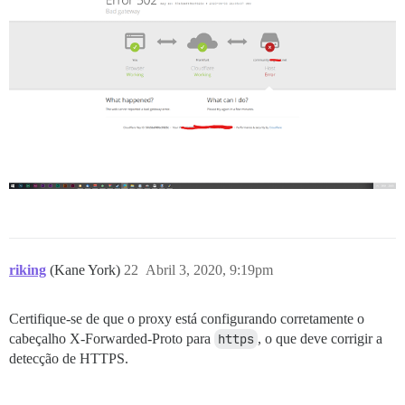
riking
(Kane York)
22
Abril 3, 2020, 9:19pm
Certifique-se de que o proxy está configurando corretamente o
cabeçalho X-Forwarded-Proto para
https
, o que deve corrigir a
detecção de HTTPS.