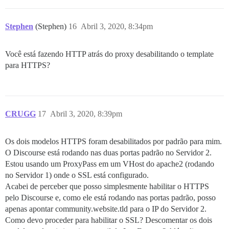
Stephen
(Stephen)
16
Abril 3, 2020, 8:34pm
Você está fazendo HTTP atrás do proxy desabilitando o template
para HTTPS?
CRUGG
17
Abril 3, 2020, 8:39pm
Os dois modelos HTTPS foram desabilitados por padrão para mim.
O Discourse está rodando nas duas portas padrão no Servidor 2.
Estou usando um ProxyPass em um VHost do apache2 (rodando
no Servidor 1) onde o SSL está configurado.
Acabei de perceber que posso simplesmente habilitar o HTTPS
pelo Discourse e, como ele está rodando nas portas padrão, posso
apenas apontar community.website.tld para o IP do Servidor 2.
Como devo proceder para habilitar o SSL? Descomentar os dois