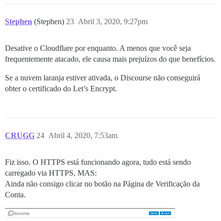
Stephen
(Stephen)
23
Abril 3, 2020, 9:27pm
Desative o Cloudflare por enquanto. A menos que você seja
frequentemente atacado, ele causa mais prejuízos do que benefícios.
Se a nuvem laranja estiver ativada, o Discourse não conseguirá
obter o certificado do Let’s Encrypt.
CRUGG
24
Abril 4, 2020, 7:53am
Fiz isso. O HTTPS está funcionando agora, tudo está sendo
carregado via HTTPS, MAS:
Ainda não consigo clicar no botão na Página de Verificação da
Conta.