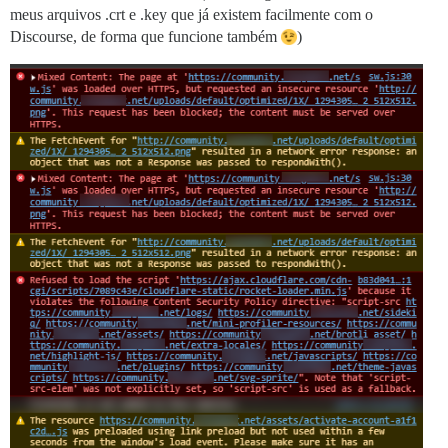
meus arquivos .crt e .key que já existem facilmente com o
Discourse, de forma que funcione também
)