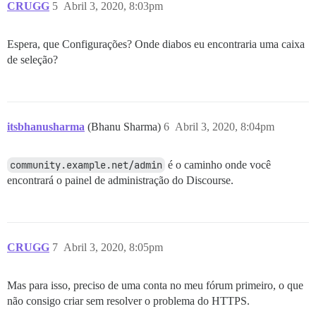
CRUGG
5
Abril 3, 2020, 8:03pm
Espera, que Configurações? Onde diabos eu encontraria uma caixa
de seleção?
itsbhanusharma
(Bhanu Sharma)
6
Abril 3, 2020, 8:04pm
community.example.net/admin
é o caminho onde você
encontrará o painel de administração do Discourse.
CRUGG
7
Abril 3, 2020, 8:05pm
Mas para isso, preciso de uma conta no meu fórum primeiro, o que
não consigo criar sem resolver o problema do HTTPS.