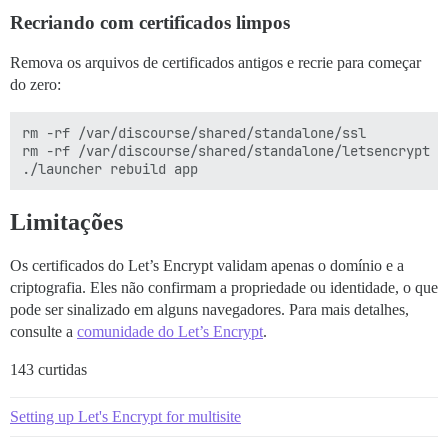
Recriando com certificados limpos
Remova os arquivos de certificados antigos e recrie para começar
do zero:
rm -rf /var/discourse/shared/standalone/ssl

rm -rf /var/discourse/shared/standalone/letsencrypt

Limitações
Os certificados do Let’s Encrypt validam apenas o domínio e a
criptografia. Eles não confirmam a propriedade ou identidade, o que
pode ser sinalizado em alguns navegadores. Para mais detalhes,
consulte a
comunidade do Let’s Encrypt
.
143 curtidas
Setting up Let's Encrypt for multisite