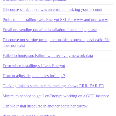
Discourse-saml: There was an error authorizing your account
Problem in installing Let's Encrypt SSL for www and non-www
Email not sending out after installation. I need help please
Discourse not starting up: nginx: unable to open supervise/ok: file
does not exist
Failed to bootstrap: Failure with receiving network data
Error when installing ssl Let's Encrypt
How to adjust dependencies for https?
Clicking links is stuck in click tracking, shows ERR_FAILED
Minimum needed to get LetsEncrypt working on a GCE instance
Can we install discourse in another container distro?