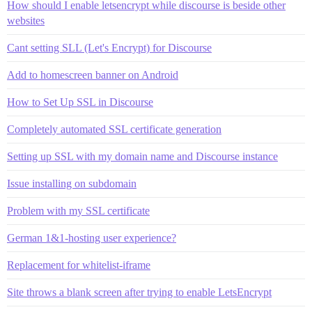
How should I enable letsencrypt while discourse is beside other
websites
Cant setting SLL (Let's Encrypt) for Discourse
Add to homescreen banner on Android
How to Set Up SSL in Discourse
Completely automated SSL certificate generation
Setting up SSL with my domain name and Discourse instance
Issue installing on subdomain
Problem with my SSL certificate
German 1&1-hosting user experience?
Replacement for whitelist-iframe
Site throws a blank screen after trying to enable LetsEncrypt