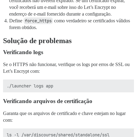
certificados não tiverem expirado. Se um certificado expirar,
você receberá um e-mail sobre isso do Let’s Encrypt no
endereço de e-mail fornecido durante a configuração.
Define
force_https
como verdadeiro se certificados válidos
forem obtidos.
Solução de problemas
Verificando logs
Se o HTTPS não funcionar, verifique os logs por erros de SSL ou
Let’s Encrypt com:
Verificando arquivos de certificação
Garanta que os arquivos de certificado e chave estejam no lugar
com: