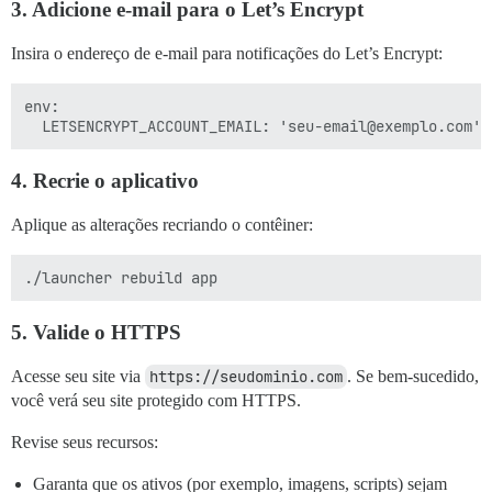
3. Adicione e-mail para o Let’s Encrypt
Insira o endereço de e-mail para notificações do Let’s Encrypt:
env:

4. Recrie o aplicativo
Aplique as alterações recriando o contêiner:
5. Valide o HTTPS
Acesse seu site via
https://seudominio.com
. Se bem-sucedido,
você verá seu site protegido com HTTPS.
Revise seus recursos:
Garanta que os ativos (por exemplo, imagens, scripts) sejam