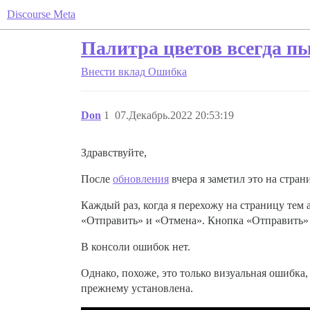
Discourse Meta
Палитра цветов всегда п
Внести вклад
Ошибка
Don
1
07.Декабрь.2022 20:53:19
Здравствуйте,
После
обновления
вчера я заметил это на стра
Каждый раз, когда я перехожу на страницу тем
«Отправить» и «Отмена». Кнопка «Отправить» 
В консоли ошибок нет.
Однако, похоже, это только визуальная ошибка, 
прежнему установлена.