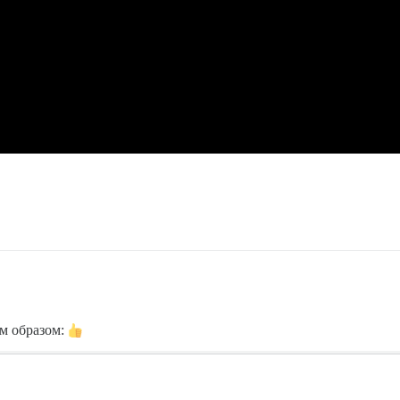
м образом: