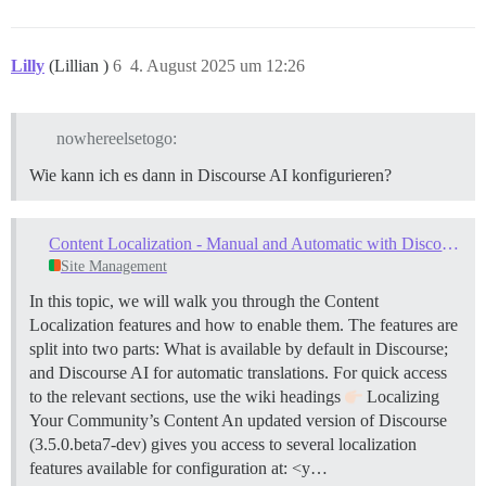
Lilly
(Lillian )
6
4. August 2025 um 12:26
nowhereelsetogo:
Wie kann ich es dann in Discourse AI konfigurieren?
Content Localization - Manual and Automatic with Discourse AI
Site Management
In this topic, we will walk you through the Content
Localization features and how to enable them. The features are
split into two parts: What is available by default in Discourse;
and Discourse AI for automatic translations. For quick access
to the relevant sections, use the wiki headings
Localizing
Your Community’s Content An updated version of Discourse
(3.5.0.beta7-dev) gives you access to several localization
features available for configuration at: <y…