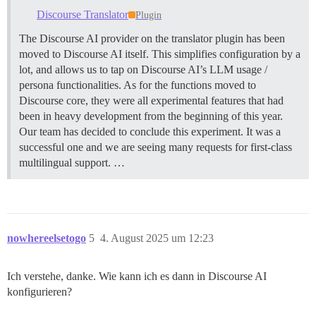
Discourse Translator
Plugin
The Discourse AI provider on the translator plugin has been
moved to Discourse AI itself. This simplifies configuration by a
lot, and allows us to tap on Discourse AI’s LLM usage /
persona functionalities. As for the functions moved to
Discourse core, they were all experimental features that had
been in heavy development from the beginning of this year.
Our team has decided to conclude this experiment. It was a
successful one and we are seeing many requests for first-class
multilingual support. …
nowhereelsetogo
5
4. August 2025 um 12:23
Ich verstehe, danke. Wie kann ich es dann in Discourse AI
konfigurieren?