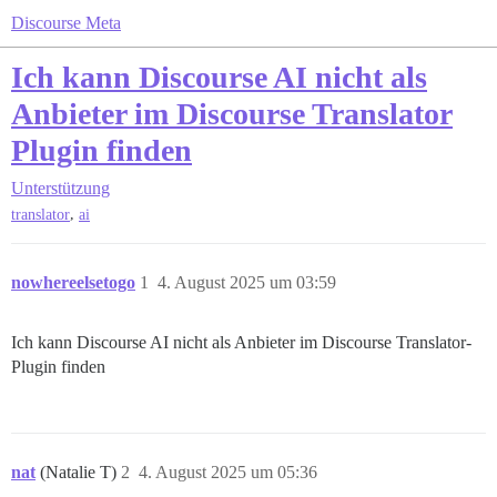
Discourse Meta
Ich kann Discourse AI nicht als
Anbieter im Discourse Translator
Plugin finden
Unterstützung
,
translator
ai
nowhereelsetogo
1
4. August 2025 um 03:59
Ich kann Discourse AI nicht als Anbieter im Discourse Translator-
Plugin finden
nat
(Natalie T)
2
4. August 2025 um 05:36