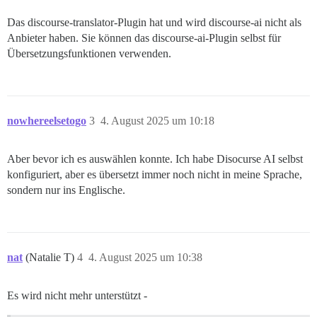
Das discourse-translator-Plugin hat und wird discourse-ai nicht als
Anbieter haben. Sie können das discourse-ai-Plugin selbst für
Übersetzungsfunktionen verwenden.
nowhereelsetogo
3
4. August 2025 um 10:18
Aber bevor ich es auswählen konnte. Ich habe Disocurse AI selbst
konfiguriert, aber es übersetzt immer noch nicht in meine Sprache,
sondern nur ins Englische.
nat
(Natalie T)
4
4. August 2025 um 10:38
Es wird nicht mehr unterstützt -