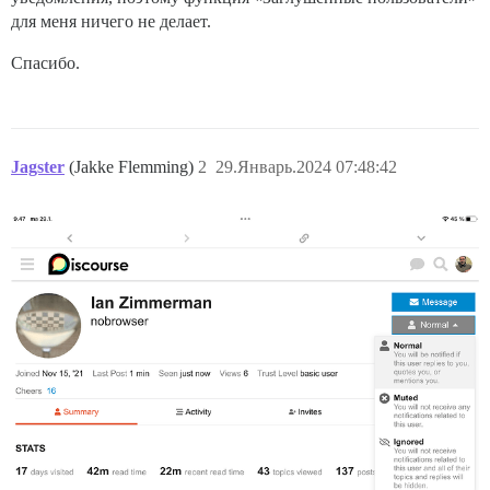
для меня ничего не делает.
Спасибо.
Jagster
(Jakke Flemming)
2
29.Январь.2024 07:48:42