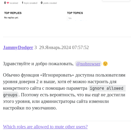
JammyDodger
3
29.Январь.2024 07:57:52
Здравствуйте и добро пожаловать,
@nobrowser
Обычно функция «Игнорировать» доступна пользователям
уровня доверия 2 и выше, хотя её можно настроить для
конкретного сайта с помощью параметра
ignore allowed 
groups
. Поэтому есть вероятность, что вы ещё не достигли
этого уровня, или администраторы сайта изменили
настройки по умолчанию.
Which roles are allowed to mute other users?