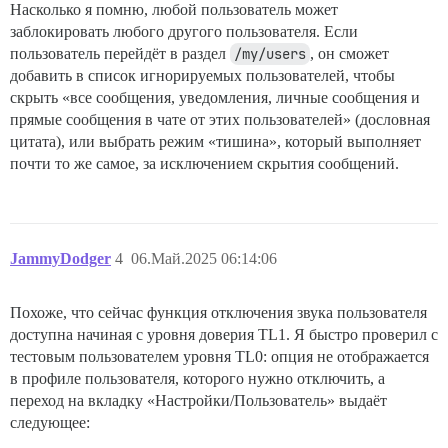
Насколько я помню, любой пользователь может
заблокировать любого другого пользователя. Если
пользователь перейдёт в раздел
/my/users
, он сможет
добавить в список игнорируемых пользователей, чтобы
скрыть «все сообщения, уведомления, личные сообщения и
прямые сообщения в чате от этих пользователей» (дословная
цитата), или выбрать режим «тишина», который выполняет
почти то же самое, за исключением скрытия сообщений.
JammyDodger
4
06.Май.2025 06:14:06
Похоже, что сейчас функция отключения звука пользователя
доступна начиная с уровня доверия TL1. Я быстро проверил с
тестовым пользователем уровня TL0: опция не отображается
в профиле пользователя, которого нужно отключить, а
переход на вкладку «Настройки/Пользователь» выдаёт
следующее: