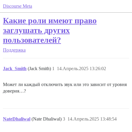
Discourse Meta
Какие роли имеют право
заглушать других
пользователей?
Поддержка
Jack_Smith
(Jack Smith)
1
14.Апрель.2025 13:26:02
Может ли каждый отключить звук или это зависит от уровня
доверия…?
NateDhaliwal
(Nate Dhaliwal)
3
14.Апрель.2025 13:48:54