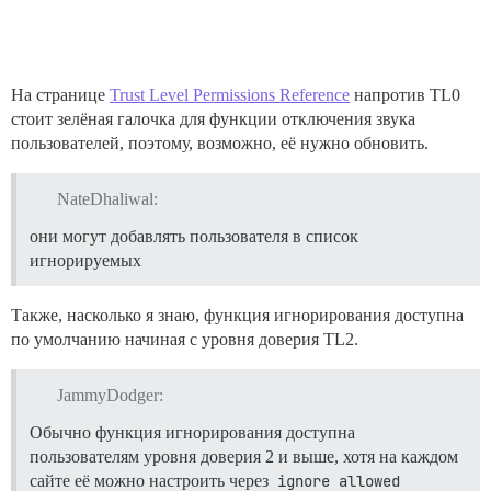
На странице
Trust Level Permissions Reference
напротив TL0
стоит зелёная галочка для функции отключения звука
пользователей, поэтому, возможно, её нужно обновить.
NateDhaliwal:
они могут добавлять пользователя в список
игнорируемых
Также, насколько я знаю, функция игнорирования доступна
по умолчанию начиная с уровня доверия TL2.
JammyDodger:
Обычно функция игнорирования доступна
пользователям уровня доверия 2 и выше, хотя на каждом
сайте её можно настроить через
ignore allowed 