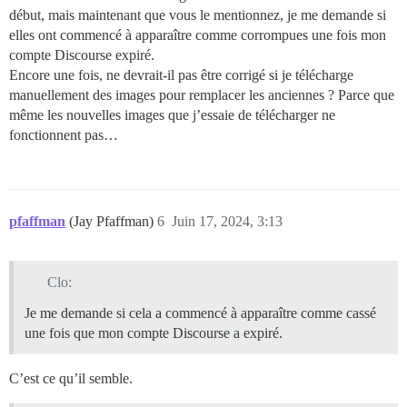
début, mais maintenant que vous le mentionnez, je me demande si
elles ont commencé à apparaître comme corrompues une fois mon
compte Discourse expiré.
Encore une fois, ne devrait-il pas être corrigé si je télécharge
manuellement des images pour remplacer les anciennes ? Parce que
même les nouvelles images que j’essaie de télécharger ne
fonctionnent pas…
pfaffman
(Jay Pfaffman)
6
Juin 17, 2024, 3:13
Clo:
Je me demande si cela a commencé à apparaître comme cassé
une fois que mon compte Discourse a expiré.
C’est ce qu’il semble.