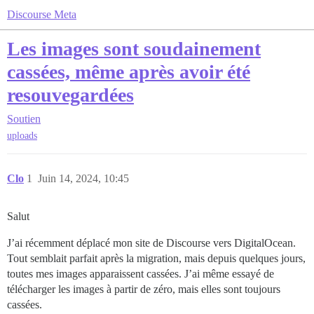
Discourse Meta
Les images sont soudainement
cassées, même après avoir été
resouvegardées
Soutien
uploads
Clo
1
Juin 14, 2024, 10:45
Salut
J’ai récemment déplacé mon site de Discourse vers DigitalOcean.
Tout semblait parfait après la migration, mais depuis quelques jours,
toutes mes images apparaissent cassées. J’ai même essayé de
télécharger les images à partir de zéro, mais elles sont toujours
cassées.