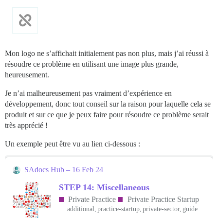
Mon logo ne s’affichait initialement pas non plus, mais j’ai réussi à
résoudre ce problème en utilisant une image plus grande,
heureusement.
Je n’ai malheureusement pas vraiment d’expérience en
développement, donc tout conseil sur la raison pour laquelle cela se
produit et sur ce que je peux faire pour résoudre ce problème serait
très apprécié !
Un exemple peut être vu au lien ci-dessous :
SAdocs Hub – 16 Feb 24
STEP 14: Miscellaneous
Private Practice
Private Practice Startup
additional
practice-startup
private-sector
guide