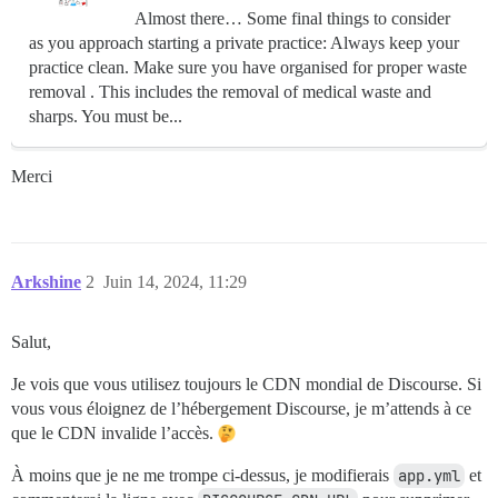
Almost there… Some final things to consider
as you approach starting a private practice: Always keep your
practice clean. Make sure you have organised for proper waste
removal . This includes the removal of medical waste and
sharps. You must be...
Merci
Arkshine
2
Juin 14, 2024, 11:29
Salut,
Je vois que vous utilisez toujours le CDN mondial de Discourse. Si
vous vous éloignez de l’hébergement Discourse, je m’attends à ce
que le CDN invalide l’accès.
À moins que je ne me trompe ci-dessus, je modifierais
app.yml
et