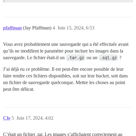
pfaffman
(Jay Pfaffman)
4
Juin 15, 2024, 6:53
Vous avez probablement une sauvegarde qui a été effectuée avant
qu’ils ne modifient le paramètre pour inclure les images dans la
sauvegarde. Le fichier était-il un
.tar.gz
ou un
.sql.gz
?
J’ai déjà eu ce problème. Il est peut-être encore possible de leur
faire rendre ces fichiers disponibles, soit sur leur bucket, soit dans
un fichier de sauvegarde quelconque. Mettre les choses au point
peut être délicat.
Clo
5
Juin 17, 2024, 4:02
C’était un fichier .tar. Les images s’affichaient correctement au