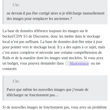
Clo:
ne devrait-il pas être corrigé alors si je télécharge manuellement
des images pour remplacer les anciennes ?
La base de données référence toujours les images sur le
bucket/CDN S3 de Discourse, donc les mettre dans le stockage
local n’est pas suffisant. La base de données doit être mise à jour
pour pointer vers le stockage local. Il y a des sujets à ce sujet, mais
c’est assez complexe et nécessite une certaine compréhension de
Rails et de la manière dont les images sont stockées. Si vous avez
un budget, vous pouvez demander dans
ou me
Marketplace
contacter.
Clo:
Parce que même les nouvelles images que j’essaie de
télécharger ne fonctionnent pas…
Si de nouvelles images ne fonctionnent pas, vous avez un problème