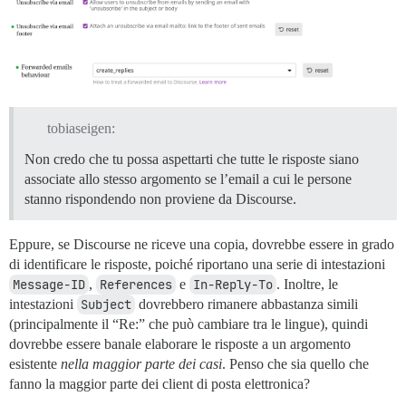
tobiaseigen:
Non credo che tu possa aspettarti che tutte le risposte siano
associate allo stesso argomento se l’email a cui le persone
stanno rispondendo non proviene da Discourse.
Eppure, se Discourse ne riceve una copia, dovrebbe essere in grado
di identificare le risposte, poiché riportano una serie di intestazioni
Message-ID
,
References
e
In-Reply-To
. Inoltre, le
intestazioni
Subject
dovrebbero rimanere abbastanza simili
(principalmente il “Re:” che può cambiare tra le lingue), quindi
dovrebbe essere banale elaborare le risposte a un argomento
esistente
nella maggior parte dei casi
. Penso che sia quello che
fanno la maggior parte dei client di posta elettronica?