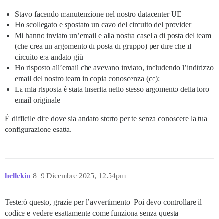
Stavo facendo manutenzione nel nostro datacenter UE
Ho scollegato e spostato un cavo del circuito del provider
Mi hanno inviato un’email e alla nostra casella di posta del team
(che crea un argomento di posta di gruppo) per dire che il
circuito era andato giù
Ho risposto all’email che avevano inviato, includendo l’indirizzo
email del nostro team in copia conoscenza (cc):
La mia risposta è stata inserita nello stesso argomento della loro
email originale
È difficile dire dove sia andato storto per te senza conoscere la tua
configurazione esatta.
hellekin
8
9 Dicembre 2025, 12:54pm
Testerò questo, grazie per l’avvertimento. Poi devo controllare il
codice e vedere esattamente come funziona senza questa