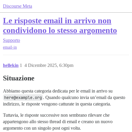
Discourse Meta
Le risposte email in arrivo non
condividono lo stesso argomento
Supporto
email-in
hellekin
1
4 Dicembre 2025, 6:30pm
Situazione
Abbiamo questa categoria dedicata per le email in arrivo su
here@example.org
. Quando qualcuno invia un’email da questo
indirizzo, le risposte vengono catturate in questa categoria.
Tuttavia, le risposte successive non sembrano rilevare che
appartengono allo stesso thread di email e creano un nuovo
argomento con un singolo post ogni volta.