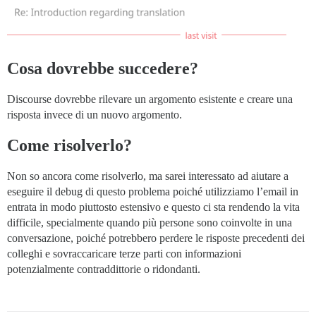
Cosa dovrebbe succedere?
Discourse dovrebbe rilevare un argomento esistente e creare una
risposta invece di un nuovo argomento.
Come risolverlo?
Non so ancora come risolverlo, ma sarei interessato ad aiutare a
eseguire il debug di questo problema poiché utilizziamo l’email in
entrata in modo piuttosto estensivo e questo ci sta rendendo la vita
difficile, specialmente quando più persone sono coinvolte in una
conversazione, poiché potrebbero perdere le risposte precedenti dei
colleghi e sovraccaricare terze parti con informazioni
potenzialmente contraddittorie o ridondanti.