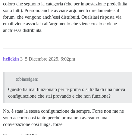
coloro che seguono la categoria (che per impostazione predefinita
sono tutti). Possono anche avviare argomenti direttamente sul
forum, che vengono anch’essi distribuiti. Qualsiasi risposta via
email viene associata all’argomento che viene creato e viene
anch’essa distribuita.
hellekin
3
5 Dicembre 2025, 6:02pm
tobiaseigen:
Questo ha mai funzionato per te prima o si tratta di una nuova
configurazione che stai provando e che non funziona?
No, è stata la stessa configurazione da sempre. Forse non me ne
sono accorto così tanto perché prima non avevamo una
conversazione così lunga, forse.