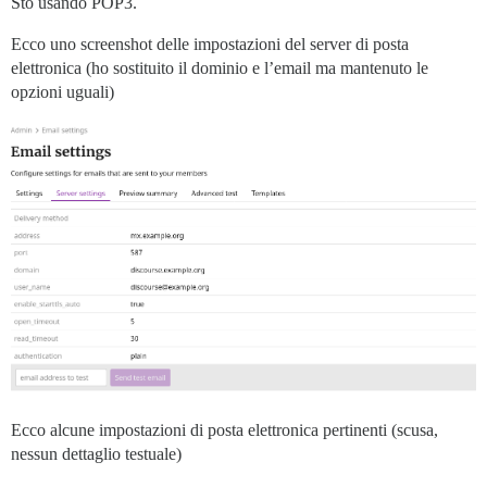
Sto usando POP3.
Ecco uno screenshot delle impostazioni del server di posta
elettronica (ho sostituito il dominio e l’email ma mantenuto le
opzioni uguali)
Ecco alcune impostazioni di posta elettronica pertinenti (scusa,
nessun dettaglio testuale)