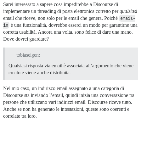
Sarei interessato a sapere cosa impedirebbe a Discourse di
implementare un threading di posta elettronica corretto per
qualsiasi
email che riceve, non solo per le email che genera. Poiché
email-
in
è una funzionalità, dovrebbe esserci un modo per garantirne una
corretta usabilità. Ancora una volta, sono felice di dare una mano.
Dove dovrei guardare?
tobiaseigen:
Qualsiasi risposta via email è associata all’argomento che viene
creato e viene anche distribuita.
Nel mio caso, un indirizzo email assegnato a una categoria di
Discourse sta inviando l’email, quindi inizia una conversazione tra
persone che utilizzano vari indirizzi email. Discourse riceve tutto.
Anche se non ha generato le intestazioni, queste sono coerenti e
correlate tra loro.