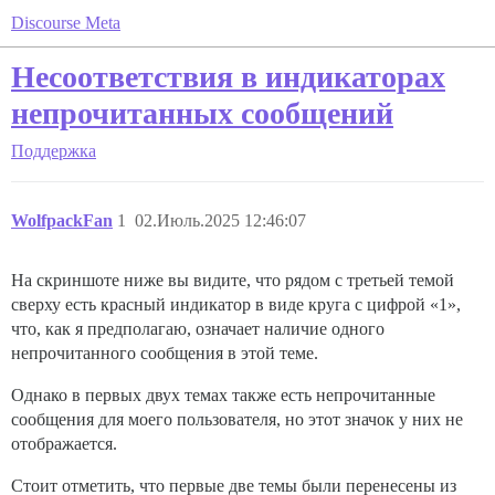
Discourse Meta
Несоответствия в индикаторах
непрочитанных сообщений
Поддержка
WolfpackFan
1
02.Июль.2025 12:46:07
На скриншоте ниже вы видите, что рядом с третьей темой
сверху есть красный индикатор в виде круга с цифрой «1»,
что, как я предполагаю, означает наличие одного
непрочитанного сообщения в этой теме.
Однако в первых двух темах также есть непрочитанные
сообщения для моего пользователя, но этот значок у них не
отображается.
Стоит отметить, что первые две темы были перенесены из