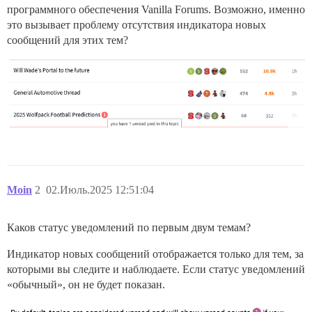
программного обеспечения Vanilla Forums. Возможно, именно
это вызывает проблему отсутствия индикатора новых
сообщений для этих тем?
Moin
2
02.Июль.2025 12:51:04
Каков статус уведомлений по первым двум темам?
Индикатор новых сообщений отображается только для тем, за
которыми вы следите и наблюдаете. Если статус уведомлений
«обычный», он не будет показан.