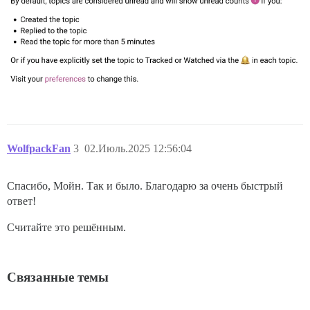
WolfpackFan
3
02.Июль.2025 12:56:04
Спасибо, Мойн. Так и было. Благодарю за очень быстрый
ответ!
Считайте это решённым.
Связанные темы