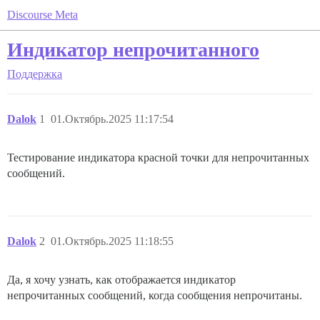
Discourse Meta
Индикатор непрочитанного
Поддержка
Dalok
1
01.Октябрь.2025 11:17:54
Тестирование индикатора красной точки для непрочитанных
сообщений.
Dalok
2
01.Октябрь.2025 11:18:55
Да, я хочу узнать, как отображается индикатор
непрочитанных сообщений, когда сообщения непрочитаны.