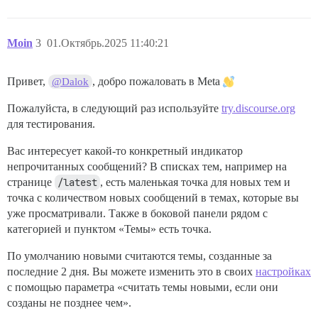
Moin
3
01.Октябрь.2025 11:40:21
Привет,
, добро пожаловать в Meta
@Dalok
Пожалуйста, в следующий раз используйте
try.discourse.org
для тестирования.
Вас интересует какой-то конкретный индикатор
непрочитанных сообщений? В списках тем, например на
странице
/latest
, есть маленькая точка для новых тем и
точка с количеством новых сообщений в темах, которые вы
уже просматривали. Также в боковой панели рядом с
категорией и пунктом «Темы» есть точка.
По умолчанию новыми считаются темы, созданные за
последние 2 дня. Вы можете изменить это в своих
настройках
с помощью параметра «считать темы новыми, если они
созданы не позднее чем».