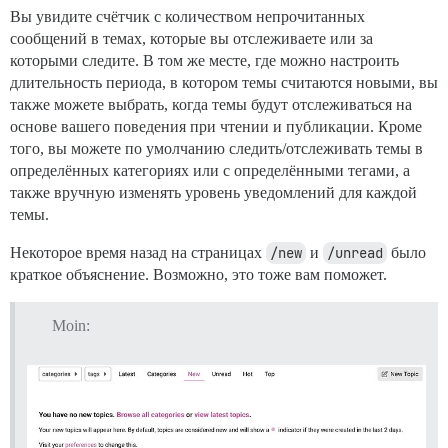
Вы увидите счётчик с количеством непрочитанных
сообщений в темах, которые вы отслеживаете или за
которыми следите. В том же месте, где можно настроить
длительность периода, в котором темы считаются новыми, вы
также можете выбрать, когда темы будут отслеживаться на
основе вашего поведения при чтении и публикации. Кроме
того, вы можете по умолчанию следить/отслеживать темы в
определённых категориях или с определёнными тегами, а
также вручную изменять уровень уведомлений для каждой
темы.
Некоторое время назад на страницах
/new
и
/unread
было
краткое объяснение. Возможно, это тоже вам поможет.
Moin: