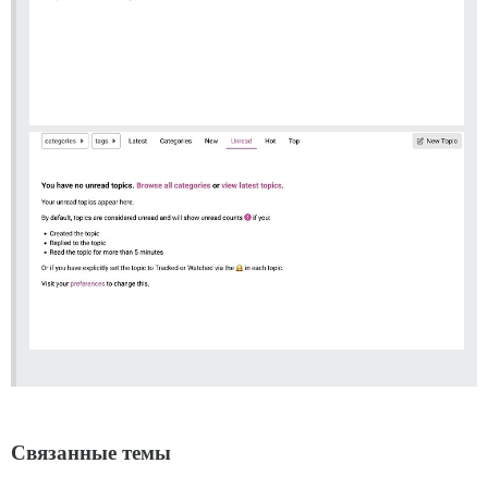
Связанные темы