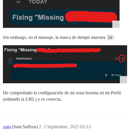
Sin embargo, en el mensaje, la marca de tiempo muestra
1d
:
He comprobado la configuración de mi zona horaria en mi Perfil
(editando la URL) y es correcta.
sam
(Sam Saffron)
2
2 Septiembre, 2025 02:13