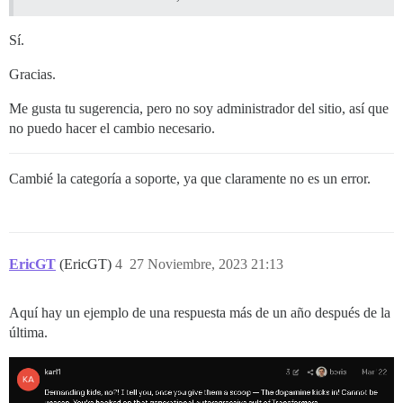
Sí.
Gracias.
Me gusta tu sugerencia, pero no soy administrador del sitio, así que
no puedo hacer el cambio necesario.
Cambié la categoría a soporte, ya que claramente no es un error.
EricGT
(EricGT)
4
27 Noviembre, 2023 21:13
Aquí hay un ejemplo de una respuesta más de un año después de la
última.