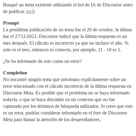
Busqué un tema existente utilizando el bot de IA de Discourse antes
de publicar. (
ref
)
Prompt
La penúltima publicación de un tema fue el 20 de octubre, la última
fue el 27/11/2023. Discourse indicó que la última respuesta es un
mes después. El cálculo es incorrecto ya que no incluye el año. Si
solo es el mes, entonces es correcto, por ejemplo, 11 - 10 es 1.
¿Se ha informado de esto como un error?
Completion
No encontré ningún tema que informara explícitamente sobre un
error relacionado con el cálculo incorrecto de la última respuesta en
Discourse Meta. Es posible que el problema no se haya informado
todavía, o que se haya discutido en un contexto que no fue
capturado por los términos de búsqueda utilizados. Si crees que esto
es un error, podrías considerar informarlo en el foro de Discourse
Meta para llamar la atención de los desarrolladores.