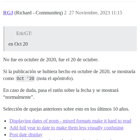
RGJ
(Richard - Communiteq)
2
27 Noviembre, 2023 11:15
EricGT:
en Oct 20
No fue en octubre de 2020, fue el 20 de octubre.
Si la publicación se hubiera hecho en octubre de 2020, se mostraría
como
Oct '20
(nota el apóstrofo).
En caso de duda, pasa el ratón sobre la fecha y se mostrará
“normalmente”.
Selección de quejas anteriores sobre esto en los últimos 10 años.
Displaying dates of posts - mixed formats make it hard to read
Add full year to date to make them less visually confusing
Post date display