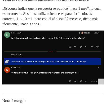
Discourse indica que la respuesta se publicó “hace 1 mes”, lo cual
es incorrecto. Si solo se utilizan los meses para el cálculo, es
correcto, 11 - 10 = 1, pero con el año son 37 meses o, dicho más
fácilmente, “hace 3 años”.
Nota al margen: