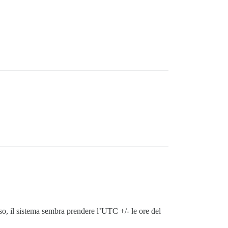
o, il sistema sembra prendere l’UTC +/- le ore del