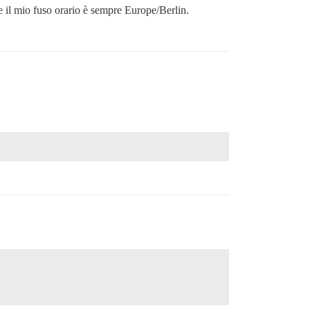
il mio fuso orario è sempre Europe/Berlin.