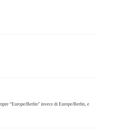
sempre “Europe/Berlin” invece di Europe/Berlin, e