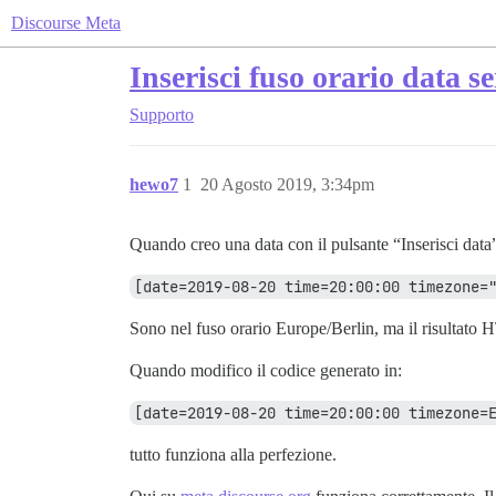
Discourse Meta
Inserisci fuso orario data 
Supporto
hewo7
1
20 Agosto 2019, 3:34pm
Quando creo una data con il pulsante “Inserisci data
[date=2019-08-20 time=20:00:00 timezone=
Sono nel fuso orario Europe/Berlin, ma il risultato
Quando modifico il codice generato in:
[date=2019-08-20 time=20:00:00 timezone=
tutto funziona alla perfezione.