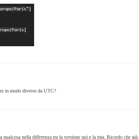
erver in modo diverso da UTC?
a qualcosa nella differenza tra la versione qui e la mia. Ricordo che g