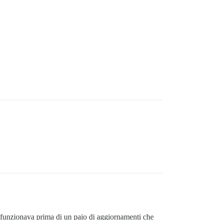
ià funzionava prima di un paio di aggiornamenti che