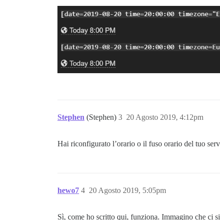
Stephen
(Stephen)
3
20 Agosto 2019, 4:12pm
Hai riconfigurato l’orario o il fuso orario del tuo s
hewo7
4
20 Agosto 2019, 5:05pm
Sì, come ho scritto qui, funziona. Immagino che ci si