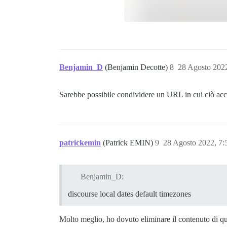
Benjamin_D
(Benjamin Decotte)
8
28 Agosto 202
Sarebbe possibile condividere un URL in cui ciò ac
patrickemin
(Patrick EMIN)
9
28 Agosto 2022, 7
Benjamin_D:
discourse local dates default timezones
Molto meglio, ho dovuto eliminare il contenuto di qu