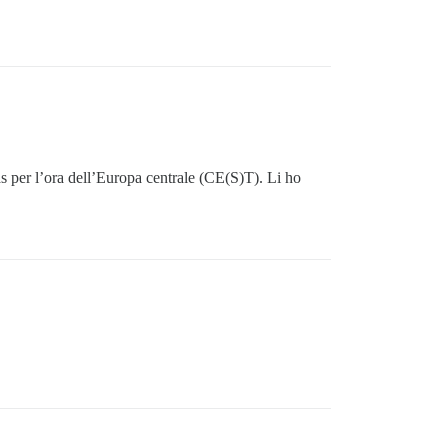
s per l’ora dell’Europa centrale (CE(S)T). Li ho