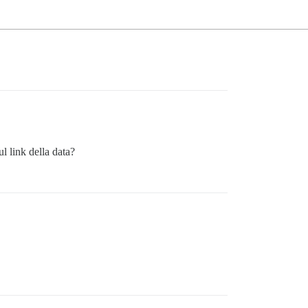
l link della data?