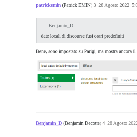
patrickemin
(Patrick EMIN)
3
28 Agosto 2022, 5
Benjamin_D:
date locali di discourse fusi orari predefiniti
Bene, sono impostato su Parigi, ma mostra ancora il
Benjamin_D
(Benjamin Decotte)
4
28 Agosto 202