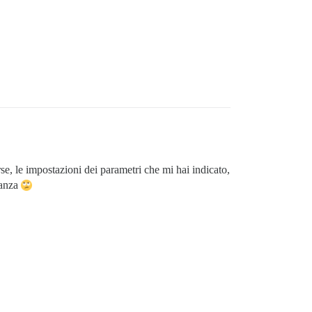
se, le impostazioni dei parametri che mi hai indicato,
ranza