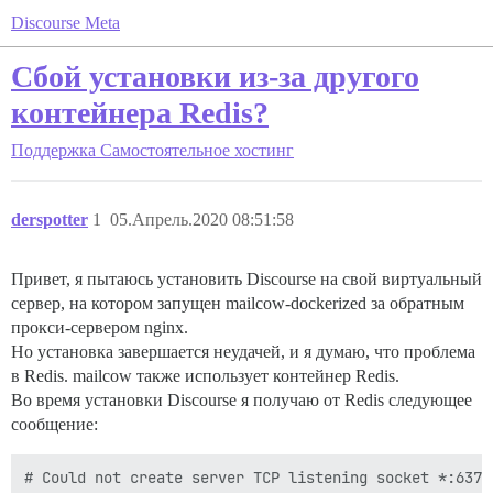
Discourse Meta
Сбой установки из-за другого
контейнера Redis?
Поддержка
Самостоятельное хостинг
derspotter
1
05.Апрель.2020 08:51:58
Привет, я пытаюсь установить Discourse на свой виртуальный
сервер, на котором запущен mailcow-dockerized за обратным
прокси-сервером nginx.
Но установка завершается неудачей, и я думаю, что проблема
в Redis. mailcow также использует контейнер Redis.
Во время установки Discourse я получаю от Redis следующее
сообщение: