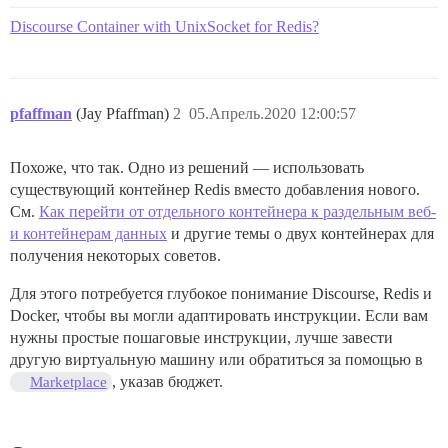
Discourse Container with UnixSocket for Redis?
pfaffman
(Jay Pfaffman)
2
05.Апрель.2020 12:00:57
Похоже, что так. Одно из решений — использовать
существующий контейнер Redis вместо добавления нового.
См.
Как перейти от отдельного контейнера к раздельным веб-
и контейнерам данных
и другие темы о двух контейнерах для
получения некоторых советов.
Для этого потребуется глубокое понимание Discourse, Redis и
Docker, чтобы вы могли адаптировать инструкции. Если вам
нужны простые пошаговые инструкции, лучше завести
другую виртуальную машину или обратиться за помощью в
, указав бюджет.
Marketplace