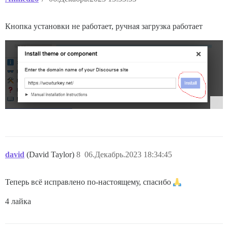
Кнопка установки не работает, ручная загрузка работает
david
(David Taylor)
8
06.Декабрь.2023 18:34:45
Теперь всё исправлено по-настоящему, спасибо
4 лайка