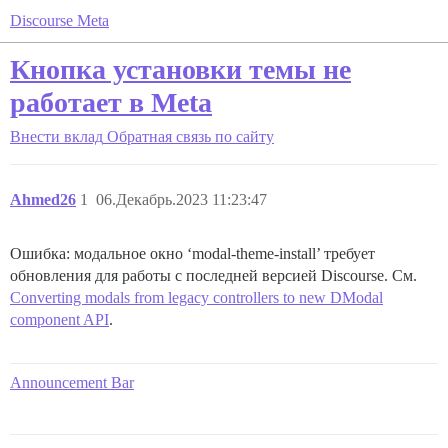
Discourse Meta
Кнопка установки темы не
работает в Meta
Внести вклад
Обратная связь по сайту
Ahmed26
1
06.Декабрь.2023 11:23:47
Ошибка: модальное окно ‘modal-theme-install’ требует
обновления для работы с последней версией Discourse. См.
Converting modals from legacy controllers to new DModal
component API
.
Announcement Bar