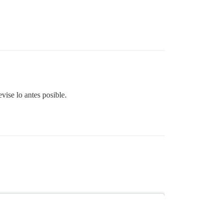
vise lo antes posible.