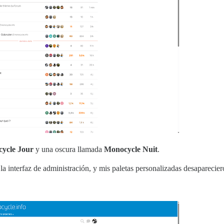
ycle Jour
y una oscura llamada
Monocycle Nuit
.
 la interfaz de administración, y mis paletas personalizadas desaparecier