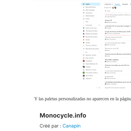
Y las paletas personalizadas no aparecen en la página