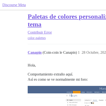
Discourse Meta
Paletas de colores personal
tema
Contribuir
Error
color-palettes
Canapin
(Coin-coin le Canapin)
1
28 Octubre, 202
Hola,
Comportamiento extraño aquí.
Así es como se ve normalmente mi foro: