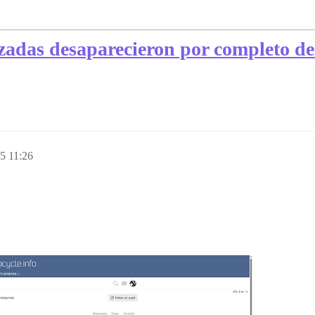
izadas desaparecieron por completo de
5 11:26