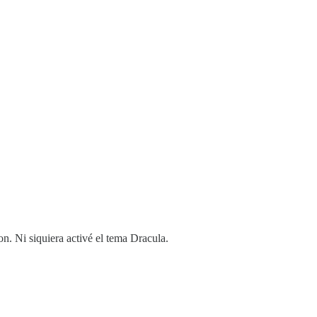
on. Ni siquiera activé el tema Dracula.