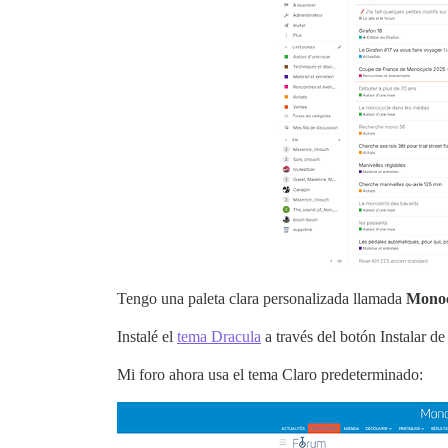
Tengo una paleta clara personalizada llamada
Monoc
Instalé el
tema Dracula
a través del botón Instalar de
Mi foro ahora usa el tema Claro predeterminado: