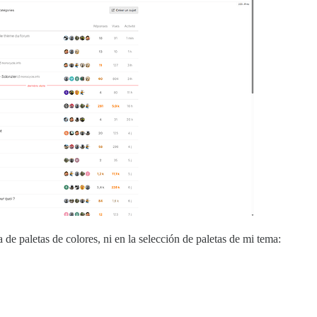
 de paletas de colores, ni en la selección de paletas de mi tema: