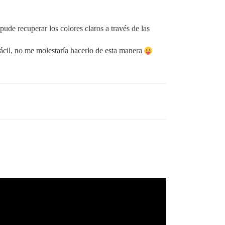
ude recuperar los colores claros a través de las
ácil, no me molestaría hacerlo de esta manera