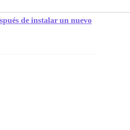
spués de instalar un nuevo