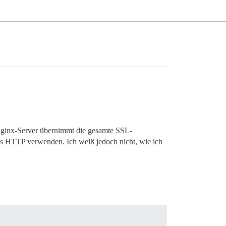
 Nginx-Server übernimmt die gesamte SSL-
s HTTP verwenden. Ich weiß jedoch nicht, wie ich