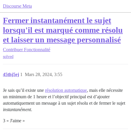
Discourse Meta
Fermer instantanément le sujet
lorsqu'il est marqué comme résolu
et laisser un message personnalisé
Contribuer
Fonctionnalité
solved
45thj5ej
1
Mars 28, 2024, 3:55
Je sais qu’il existe une
résolution automatique
, mais elle nécessite
un minimum de 1 heure et l’objectif principal est d’ajouter
automatiquement un message à un sujet résolu et de fermer le sujet
instantanément
.
3 « J'aime »