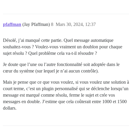
pfaffman
(Jay Pfaffman)
8
Mars 30, 2024, 12:37
Désolé, j’ai manqué cette partie. Quel message automatique
souhaitez-vous ? Voulez-vous vraiment un doublon pour chaque
sujet résolu ? Quel problème cela va-t-il résoudre ?
Je doute que l’une ou l’autre fonctionnalité soit adoptée dans le
cœur du système (sur lequel je n’ai aucun contrôle).
Mais je pense que ce que vous voulez, si vous voulez une solution à
court terme, c’est un plugin personnalisé qui se déclenche lorsqu’un
message est marqué comme résolu, ferme le sujet et crée vos
messages en double. J’estime que cela coûterait entre 1000 et 1500
dollars.