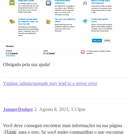
Obrigado pela sua ajuda!
Visiting /admin/upgrade may lead to a server error
JammyDodger
2
Agosto 8, 2023, 1:13pm
Você deve conseguir encontrar mais informações na sua página
/logs
para o erro. Se você puder compartilhar o que encontrar