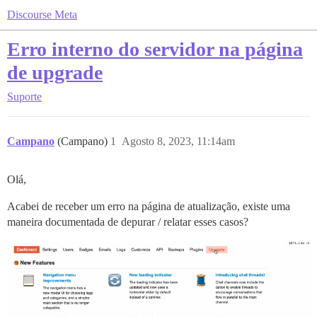
Discourse Meta
Erro interno do servidor na página
de upgrade
Suporte
Campano
(Campano)
1
Agosto 8, 2023, 11:14am
Olá,
Acabei de receber um erro na página de atualização, existe uma
maneira documentada de depurar / relatar esses casos?