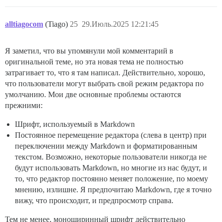
alltiagocom
(Tiago)
25
29.Июль.2025 12:21:45
Я заметил, что вы упомянули мой комментарий в
оригинальной теме, но эта новая тема не полностью
затрагивает то, что я там написал. Действительно, хорошо,
что пользователи могут выбрать свой режим редактора по
умолчанию. Мои две основные проблемы остаются
прежними:
Шрифт, используемый в Markdown
Постоянное перемещение редактора (слева в центр) при
переключении между Markdown и форматированным
текстом. Возможно, некоторые пользователи никогда не
будут использовать Markdown, но многие из нас будут, и
то, что редактор постоянно меняет положение, по моему
мнению, излишне. Я предпочитаю Markdown, где я точно
вижу, что происходит, и предпросмотр справа.
Тем не менее, моноширинный шрифт действительно