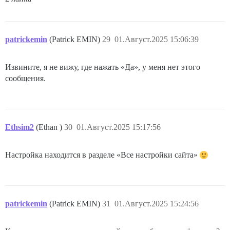
patrickemin
(Patrick EMIN)
29
01.Август.2025 15:06:39
Извините, я не вижу, где нажать «Да», у меня нет этого
сообщения.
Ethsim2
(Ethan )
30
01.Август.2025 15:17:56
Настройка находится в разделе «Все настройки сайта»
patrickemin
(Patrick EMIN)
31
01.Август.2025 15:24:56