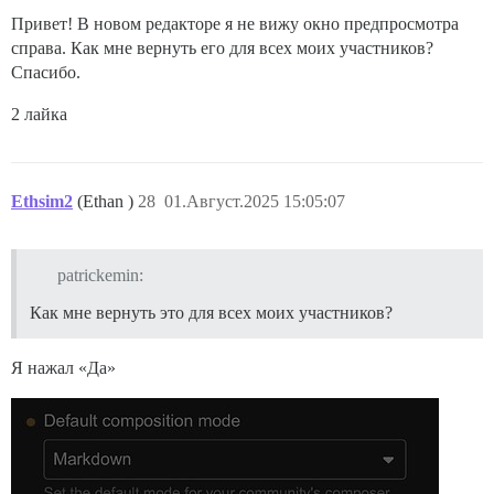
Привет! В новом редакторе я не вижу окно предпросмотра
справа. Как мне вернуть его для всех моих участников?
Спасибо.
2 лайка
Ethsim2
(Ethan )
28
01.Август.2025 15:05:07
patrickemin:
Как мне вернуть это для всех моих участников?
Я нажал «Да»