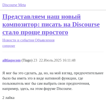
Discourse Meta
Представляем наш новый
композитор: писать на Discourse
стало проще простого
Новости и события
Объявления
composer
alltiagocom
(Tiago)
23
22.Июль.2025 16:11:48
Я мог бы это сделать, да, но, на мой взгляд, предпочтительнее
было бы иметь это в виде нативной функции, где
пользователь мог бы сам выбрать свои предпочтения,
например, здесь, на этом форуме Discourse.
2 лайка