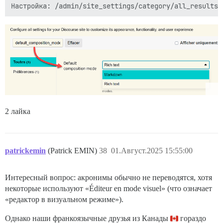
2 лайка
patrickemin
(Patrick EMIN)
38
01.Август.2025 15:55:00
Интересный вопрос: акронимы обычно не переводятся, хотя
некоторые используют «Éditeur en mode visuel» (что означает
«редактор в визуальном режиме»).
Однако наши франкоязычные друзья из Канады
гораздо