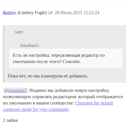
lindsey
(Lindsey Fogle)
24
28.Июль.2025 12:22:24
sam:
Jonathan5:
Есть ли настройка, определяющая редактор по
умолчанию после этого? Спасибо.
Пока нет, но мы планируем её добавить.
Недавно мы добавили новую настройку,
@Jonathan5
позволяющую управлять редактором, который отображается
по умолчанию в вашем сообществе:
Choosing the default
composer mode for your community
2 лайка