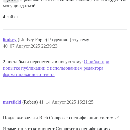
могу дождаться!
4 лайка
lindsey
(Lindsey Fogle) Разделил(а) эту тему
40
07.Август.2025 22:39:23
2 поста были перенесены в новую тему:
Ошибки при
попытке публикации с использованием редактора
форматированного текста
merefield
(Robert)
41
14.Август.2025 16:21:25
Поддерживает ли Rich Composer спецификации системы?
Я заметил, что компонент Composer в спецификациях