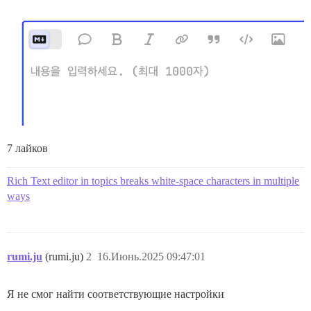
7 лайков
Rich Text editor in topics breaks white-space characters in multiple
ways
rumi.ju
(rumi.ju)
2
16.Июнь.2025 09:47:01
Я не смог найти соответствующие настройки