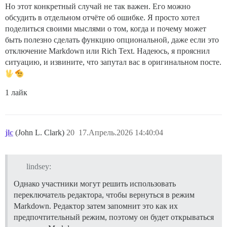
Но этот конкретный случай не так важен. Его можно
обсудить в отдельном отчёте об ошибке. Я просто хотел
поделиться своими мыслями о том, когда и почему может
быть полезно сделать функцию опциональной, даже если это
отключение Markdown или Rich Text. Надеюсь, я прояснил
ситуацию, и извините, что запутал вас в оригинальном посте.
1 лайк
jlc
(John L. Clark)
20
17.Апрель.2026 14:40:04
lindsey:
Однако участники могут решить использовать
переключатель редактора, чтобы вернуться в режим
Markdown. Редактор затем запомнит это как их
предпочтительный режим, поэтому он будет открываться