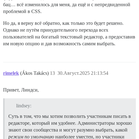
бац… всё изменилось для меня, да ещё и с непредвиденной
проблемой в CSS.
Но да, я верну всё обратно, как только это будет решено.
Однако не путём принудительного перехода всех
пользователей на богатый текстовый редактор, а предоставив
им новую опцию и дав возможность самим выбрать.
rimelek
(Ákos Takács)
13
30.Август.2025 21:13:54
Привет, Линдси,
lindsey:
Суть в том, что мы хотим позволить участникам писать в
редакторе, который им удобнее. Администраторы хорошо
знают свои сообщества и могут разумно выбрать, какой
режим по умолчанию
наиболее уместен, но участники