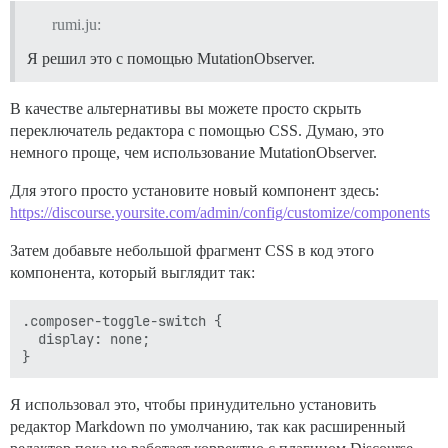
rumi.ju:
Я решил это с помощью MutationObserver.
В качестве альтернативы вы можете просто скрыть
переключатель редактора с помощью CSS. Думаю, это
немного проще, чем использование MutationObserver.
Для этого просто установите новый компонент здесь:
https://discourse.yoursite.com/admin/config/customize/components
Затем добавьте небольшой фрагмент CSS в код этого
компонента, который выглядит так:
.composer-toggle-switch {

  display: none;

Я использовал это, чтобы принудительно установить
редактор Markdown по умолчанию, так как расширенный