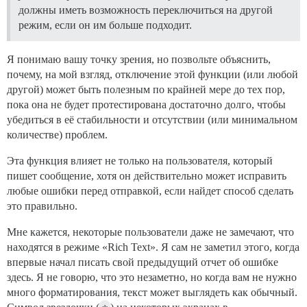
должны иметь возможность переключиться на другой
режим, если он им больше подходит.
Я понимаю вашу точку зрения, но позвольте объяснить,
почему, на мой взгляд, отключение этой функции (или любой
другой) может быть полезным по крайней мере до тех пор,
пока она не будет протестирована достаточно долго, чтобы
убедиться в её стабильности и отсутствии (или минимальном
количестве) проблем.
Эта функция влияет не только на пользователя, который
пишет сообщение, хотя он действительно может исправить
любые ошибки перед отправкой, если найдет способ сделать
это правильно.
Мне кажется, некоторые пользователи даже не замечают, что
находятся в режиме «Rich Text». Я сам не заметил этого, когда
впервые начал писать свой предыдущий отчет об ошибке
здесь. Я не говорю, что это незаметно, но когда вам не нужно
много форматирования, текст может выглядеть как обычный.