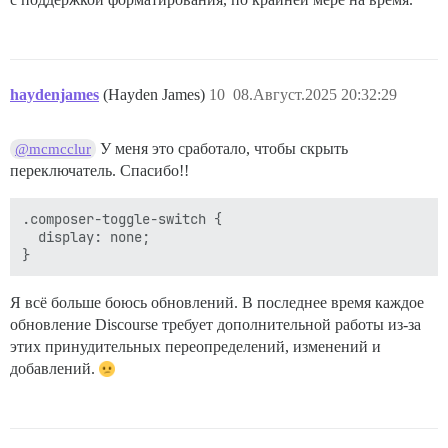
haydenjames
(Hayden James)
10
08.Август.2025 20:32:29
У меня это сработало, чтобы скрыть
@mcmcclur
переключатель. Спасибо!!
.composer-toggle-switch {

  display: none;

Я всё больше боюсь обновлений. В последнее время каждое
обновление Discourse требует дополнительной работы из-за
этих принудительных переопределений, изменений и
добавлений.