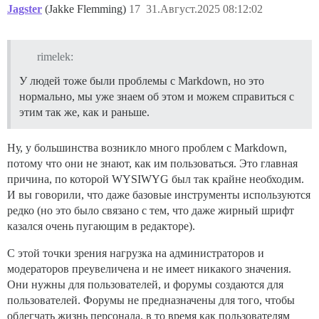
Jagster
(Jakke Flemming)
17
31.Август.2025 08:12:02
rimelek:
У людей тоже были проблемы с Markdown, но это
нормально, мы уже знаем об этом и можем справиться с
этим так же, как и раньше.
Ну, у большинства возникло много проблем с Markdown,
потому что они не знают, как им пользоваться. Это главная
причина, по которой WYSIWYG был так крайне необходим.
И вы говорили, что даже базовые инструменты используются
редко (но это было связано с тем, что даже жирный шрифт
казался очень пугающим в редакторе).
С этой точки зрения нагрузка на администраторов и
модераторов преувеличена и не имеет никакого значения.
Они нужны для пользователей, и форумы создаются для
пользователей. Форумы не предназначены для того, чтобы
облегчать жизнь персонала, в то время как пользователям