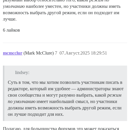
умолчанию
наиболее уместен, но участники должны иметь
возможность выбрать другой режим, если он подходит им
лучше.
6 лайков
mcmcclur
(Mark McClure)
7
07.Август.2025 18:29:51
lindsey:
Суть в том, что мы хотим позволить участникам писать в
редакторе, который им удобнее — администраторы знают
свои сообщества и могут разумно выбрать, какой
режим
по умолчанию
имеет наибольший смысл, но участники
должны иметь возможность выбрать другой режим, если
он лучше подходит для них.
Полагаю, для большинства форумов это может показаться