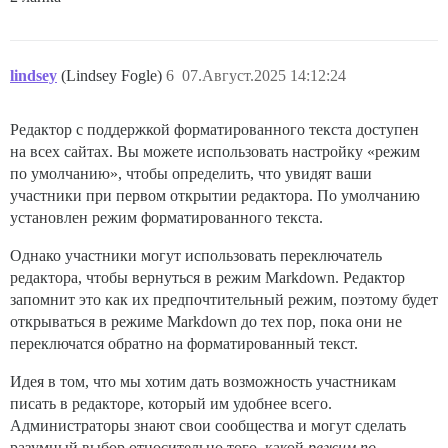
lindsey
(Lindsey Fogle)
6
07.Август.2025 14:12:24
Редактор с поддержкой форматированного текста доступен
на всех сайтах. Вы можете использовать настройку «режим
по умолчанию», чтобы определить, что увидят ваши
участники при первом открытии редактора. По умолчанию
установлен режим форматированного текста.
Однако участники могут использовать переключатель
редактора, чтобы вернуться в режим Markdown. Редактор
запомнит это как их предпочтительный режим, поэтому будет
открываться в режиме Markdown до тех пор, пока они не
переключатся обратно на форматированный текст.
Идея в том, что мы хотим дать возможность участникам
писать в редакторе, который им удобнее всего.
Администраторы знают свои сообщества и могут сделать
разумный выбор относительно того, какой
режим по