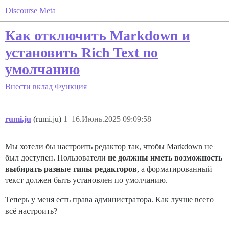
Discourse Meta
Как отключить Markdown и
установить Rich Text по
умолчанию
Внести вклад
Функция
rumi.ju
(rumi.ju)
1
16.Июнь.2025 09:09:58
Мы хотели бы настроить редактор так, чтобы Markdown не
был доступен. Пользователи
не должны иметь возможность
выбирать разные типы редакторов
, а форматированный
текст должен быть установлен по умолчанию.
Теперь у меня есть права администратора. Как лучше всего
всё настроить?