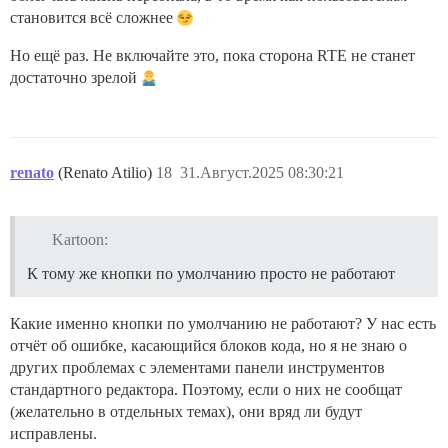
становится всё сложнее
Но ещё раз. Не включайте это, пока сторона RTE не станет
достаточно зрелой
renato
(Renato Atilio)
18
31.Август.2025 08:30:21
Kartoon:
К тому же кнопки по умолчанию просто не работают
Какие именно кнопки по умолчанию не работают? У нас есть
отчёт об ошибке, касающийся блоков кода, но я не знаю о
других проблемах с элементами панели инструментов
стандартного редактора. Поэтому, если о них не сообщат
(желательно в отдельных темах), они вряд ли будут
исправлены.