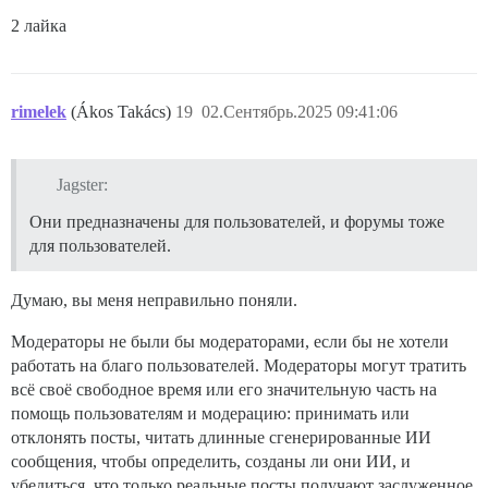
2 лайка
rimelek
(Ákos Takács)
19
02.Сентябрь.2025 09:41:06
Jagster:
Они предназначены для пользователей, и форумы тоже
для пользователей.
Думаю, вы меня неправильно поняли.
Модераторы не были бы модераторами, если бы не хотели
работать на благо пользователей. Модераторы могут тратить
всё своё свободное время или его значительную часть на
помощь пользователям и модерацию: принимать или
отклонять посты, читать длинные сгенерированные ИИ
сообщения, чтобы определить, созданы ли они ИИ, и
убедиться, что только реальные посты получают заслуженное