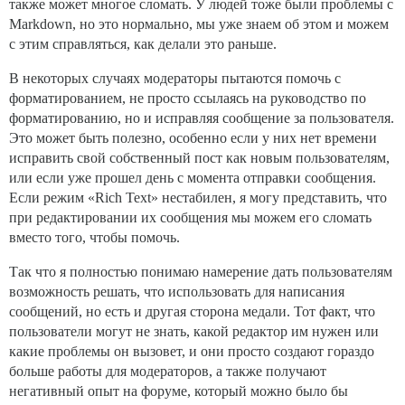
также может многое сломать. У людей тоже были проблемы с
Markdown, но это нормально, мы уже знаем об этом и можем
с этим справляться, как делали это раньше.
В некоторых случаях модераторы пытаются помочь с
форматированием, не просто ссылаясь на руководство по
форматированию, но и исправляя сообщение за пользователя.
Это может быть полезно, особенно если у них нет времени
исправить свой собственный пост как новым пользователям,
или если уже прошел день с момента отправки сообщения.
Если режим «Rich Text» нестабилен, я могу представить, что
при редактировании их сообщения мы можем его сломать
вместо того, чтобы помочь.
Так что я полностью понимаю намерение дать пользователям
возможность решать, что использовать для написания
сообщений, но есть и другая сторона медали. Тот факт, что
пользователи могут не знать, какой редактор им нужен или
какие проблемы он вызовет, и они просто создают гораздо
больше работы для модераторов, а также получают
негативный опыт на форуме, который можно было бы