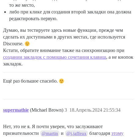
то же место,
либо при клике для создания второй закладки она должна
редактировать первую.
Думаю, вы тестируете здесь новые функции, прежде чем
сделать их доступными в других местах, где используется
Discourse.
Кстати, обратите внимание также на синхронизацию при
создании закладок с помощью сочетания клавиш
, а не кнопок
закладок.
Ещё раз большое спасибо.
supermathie
(Michael Brown)
3
18.Апрель.2024 21:55:34
Нет, это не я. Я почти уверен, что заслуживают
признательности
и
благодаря
этому
@martin
@j.jaffeux