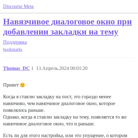
Discourse Meta
Навязчивое диалоговое окно при
добавлении закладки на тему
Поддержка
bookmarks
Thomas_DC
1
13.Апрель.2024 00:01:20
Привет
Когда я ставлю закладку на пост, это гораздо менее
навязчиво, чем навязчивое диалоговое окно, которое
появлялось раньше.
Однако, когда я ставлю закладку на тему, появляется то же
навязчивое диалоговое окно, что и раньше.
Есть ли для этого настройка, или это упущение, о котором