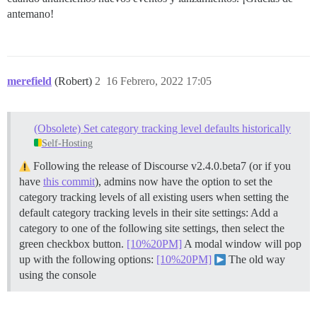
antemano!
merefield
(Robert)
2
16 Febrero, 2022 17:05
(Obsolete) Set category tracking level defaults historically
Self-Hosting
Following the release of Discourse v2.4.0.beta7 (or if you
have
this commit
), admins now have the option to set the
category tracking levels of all existing users when setting the
default category tracking levels in their site settings: Add a
category to one of the following site settings, then select the
green checkbox button.
[10%20PM]
A modal window will pop
up with the following options:
[10%20PM]
The old way
using the console