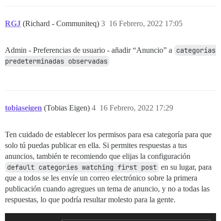
RGJ
(Richard - Communiteq)
3
16 Febrero, 2022 17:05
Admin - Preferencias de usuario - añadir “Anuncio” a
categorías 
predeterminadas observadas
tobiaseigen
(Tobias Eigen)
4
16 Febrero, 2022 17:29
Ten cuidado de establecer los permisos para esa categoría para que
solo tú puedas publicar en ella. Si permites respuestas a tus
anuncios, también te recomiendo que elijas la configuración
default categories watching first post
en su lugar, para
que a todos se les envíe un correo electrónico sobre la primera
publicación cuando agregues un tema de anuncio, y no a todas las
respuestas, lo que podría resultar molesto para la gente.