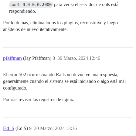
curl 0.0.0.0:3000
para ver si el servidor de rails está
respondiendo.
Por lo demás, elimina todos los plugins, reconstruye y luego
añádelos de nuevo iterativamente.
pfaffman
(Jay Pfaffman)
8
30 Marzo, 2024 12:46
El error 502 ocurre cuando Rails no devuelve una respuesta,
generalmente cuando el sistema se está iniciando o algo está mal
configurado.
Podrías revisar los registros de nginx.
Ed_S
(Ed S)
9
30 Marzo, 2024 13:16