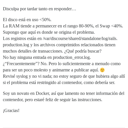
Disculpa por tardar tanto en responder…
El disco está en uso <50%.
La RAM tiende a permanecer en el rango 80-90%, el Swap <40%.
Supongo que aquí es donde se origina el problema.
Los registros están en /var/discourse/shared/standalone/log/rails.
production.log y los archivos comprimidos relacionados tienen
muchos detalles de transacciones. ¿Qué podría buscar?
No hay ninguna entrada en production_error.log.
¿“Frecuentemente”? No. Pero lo suficientemente a menudo como
para ser un poco molesto y animarme a publicar aquí.
Revisé syslog y no vi nada; no estoy seguro de que hubiera algo allí
si el problema está restringido al contenedor, como debería ser.
Soy un novato en Docker, así que lamento no tener información del
contenedor, pero estaré feliz de seguir las instrucciones.
¡Gracias!