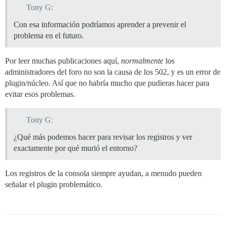
Tony G:
Con esa información podríamos aprender a prevenir el
problema en el futuro.
Por leer muchas publicaciones aquí,
normalmente
los
administradores del foro no son la causa de los 502, y es un error de
plugin/núcleo. Así que no habría mucho que pudieras hacer para
evitar esos problemas.
Tony G:
¿Qué más podemos hacer para revisar los registros y ver
exactamente por qué murió el entorno?
Los registros de la consola siempre ayudan, a menudo pueden
señalar el plugin problemático.