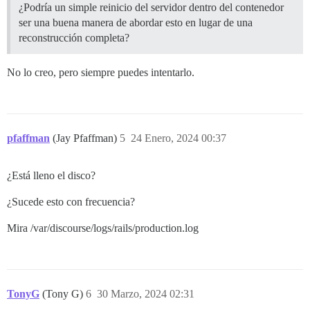
¿Podría un simple reinicio del servidor dentro del contenedor
ser una buena manera de abordar esto en lugar de una
reconstrucción completa?
No lo creo, pero siempre puedes intentarlo.
pfaffman
(Jay Pfaffman)
5
24 Enero, 2024 00:37
¿Está lleno el disco?
¿Sucede esto con frecuencia?
Mira /var/discourse/logs/rails/production.log
TonyG
(Tony G)
6
30 Marzo, 2024 02:31