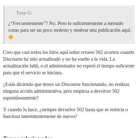
Tony G:
¿“Frecuentemente”? No. Pero lo suficientemente a menudo
como para ser un poco molesto y motivar una publicación aquí.
Creo que casi todos los hilos aquí sobre errores 502 ocurren cuando
Discourse ha sido actualizado y no ha vuelto a la vida. La
actualización falló, o el administrador no esperó el tiempo suficiente
para que el servicio se iniciara.
¿Estás diciendo que tienes un Discourse funcionando, no realizas
ninguna acción administrativa, pero empieza a devolver 502
espontáneamente?
Y cuando lo hace, ¿siempre devuelve 502 hasta que se reinicia o
funciona intermitentemente de nuevo?