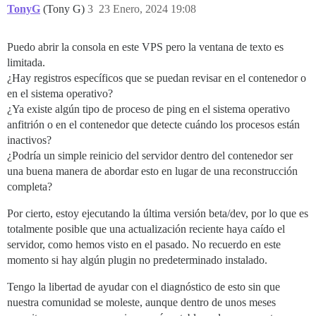
TonyG
(Tony G)
3
23 Enero, 2024 19:08
Puedo abrir la consola en este VPS pero la ventana de texto es
limitada.
¿Hay registros específicos que se puedan revisar en el contenedor o
en el sistema operativo?
¿Ya existe algún tipo de proceso de ping en el sistema operativo
anfitrión o en el contenedor que detecte cuándo los procesos están
inactivos?
¿Podría un simple reinicio del servidor dentro del contenedor ser
una buena manera de abordar esto en lugar de una reconstrucción
completa?
Por cierto, estoy ejecutando la última versión beta/dev, por lo que es
totalmente posible que una actualización reciente haya caído el
servidor, como hemos visto en el pasado. No recuerdo en este
momento si hay algún plugin no predeterminado instalado.
Tengo la libertad de ayudar con el diagnóstico de esto sin que
nuestra comunidad se moleste, aunque dentro de unos meses