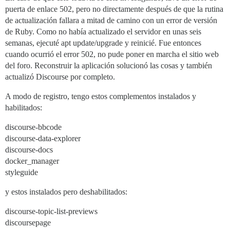
puerta de enlace 502, pero no directamente después de que la rutina
de actualización fallara a mitad de camino con un error de versión
de Ruby. Como no había actualizado el servidor en unas seis
semanas, ejecuté apt update/upgrade y reinicié. Fue entonces
cuando ocurrió el error 502, no pude poner en marcha el sitio web
del foro. Reconstruir la aplicación solucionó las cosas y también
actualizó Discourse por completo.
A modo de registro, tengo estos complementos instalados y
habilitados:
discourse-bbcode
discourse-data-explorer
discourse-docs
docker_manager
styleguide
y estos instalados pero deshabilitados:
discourse-topic-list-previews
discoursepage