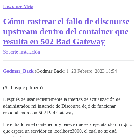
Discourse Meta
Cómo rastrear el fallo de discourse
upstream dentro del container que
resulta en 502 Bad Gateway
Soporte
Instalación
Godmar_Back
(Godmar Back)
1
23 Febrero, 2023 18:54
(Sí, busqué primero)
Después de usar recientemente la interfaz de actualización de
administrador, mi instancia de Discourse dejó de funcionar,
respondiendo con 502 Bad Gateway.
He entrado en el contenedor y parece que está ejecutando un nginx
que espera un servidor en localhost:3000, el cual no se está