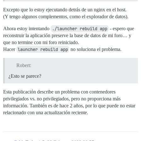
Excepto que lo estoy ejecutando detrás de un nginx en el host.
(Y tengo algunos complementos, como el explorador de datos).
Ahora estoy intentando
./launcher rebuild app
- espero que
reconstruir la aplicación preserve la base de datos de mi foro… y
que no termine con mi foro reiniciado.
Hacer
launcher rebuild app
no soluciona el problema.
Robert:
¿Esto se parece?
Esta publicación describe un problema con contenedores
privilegiados vs. no privilegiados, pero no proporciona más
información. También es de hace 2 años, por lo que puede no estar
relacionado con una actualización reciente.