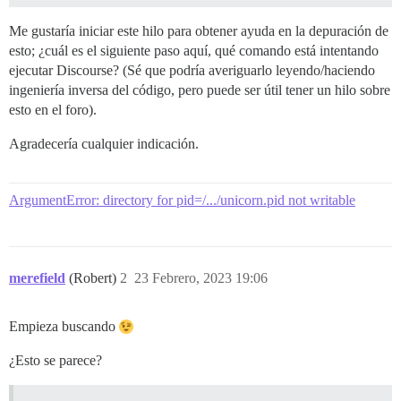
Me gustaría iniciar este hilo para obtener ayuda en la depuración de
esto; ¿cuál es el siguiente paso aquí, qué comando está intentando
ejecutar Discourse? (Sé que podría averiguarlo leyendo/haciendo
ingeniería inversa del código, pero puede ser útil tener un hilo sobre
esto en el foro).
Agradecería cualquier indicación.
ArgumentError: directory for pid=/.../unicorn.pid not writable
merefield
(Robert)
2
23 Febrero, 2023 19:06
Empieza buscando
¿Esto se parece?