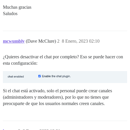
Muchas gracias
Saludos
mcwumbly
(Dave McClure)
2
8 Enero, 2023 02:10
¿Quieres desactivar el chat por completo? Eso se puede hacer con
esta configuración:
Si el chat está activado, solo el personal puede crear canales
(administradores y moderadores), por lo que no tienes que
preocuparte de que los usuarios normales creen canales.