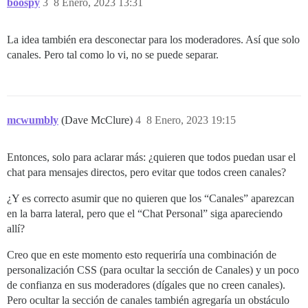
boospy
3
8 Enero, 2023 13:31
La idea también era desconectar para los moderadores. Así que solo
canales. Pero tal como lo vi, no se puede separar.
mcwumbly
(Dave McClure)
4
8 Enero, 2023 19:15
Entonces, solo para aclarar más: ¿quieren que todos puedan usar el
chat para mensajes directos, pero evitar que todos creen canales?
¿Y es correcto asumir que no quieren que los “Canales” aparezcan
en la barra lateral, pero que el “Chat Personal” siga apareciendo
allí?
Creo que en este momento esto requeriría una combinación de
personalización CSS (para ocultar la sección de Canales) y un poco
de confianza en sus moderadores (dígales que no creen canales).
Pero ocultar la sección de canales también agregaría un obstáculo