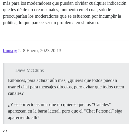
más para los moderadores que puedan olvidar cualquier indicación
que les dé de no crear canales, momento en el cual, solo le
preocuparían los moderadores que se esfuercen por incumplir la
política, lo que parece ser un problema en sí mismo.
boospy
5
8 Enero, 2023 20:13
Dave McClure:
Entonces, para aclarar aún más, ¿quieres que todos puedan
usar el chat para mensajes directos, pero evitar que todos creen
canales?
¿Y es correcto asumir que no quieres que los “Canales”
aparezcan en la barra lateral, pero que el “Chat Personal” siga
apareciendo allí?