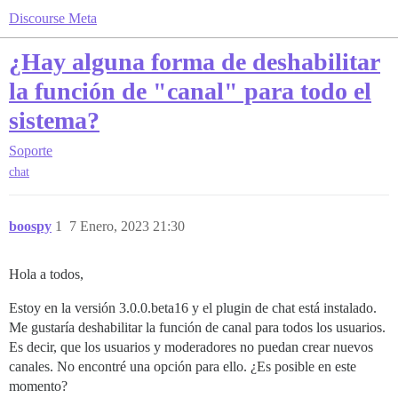
Discourse Meta
¿Hay alguna forma de deshabilitar
la función de "canal" para todo el
sistema?
Soporte
chat
boospy
1
7 Enero, 2023 21:30
Hola a todos,
Estoy en la versión 3.0.0.beta16 y el plugin de chat está instalado.
Me gustaría deshabilitar la función de canal para todos los usuarios.
Es decir, que los usuarios y moderadores no puedan crear nuevos
canales. No encontré una opción para ello. ¿Es posible en este
momento?