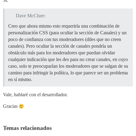
Sí.
Dave McClure:
Creo que ahora mismo esto requeriría una combinación de
personalización CSS (para ocultar la sección de Canales) y un
poco de confianza con tus moderadores (diles que no creen
canales). Pero ocultar la sección de canales pondría un
obstáculo más para los moderadores que puedan olvidar
cualquier indicación que les des para no crear canales, en cuyo
caso, solo te preocuparían los moderadores que se salgan de su
camino para infringir la política, lo que parece ser un problema
en sí mismo.
Vale, hablaré con el desarrollador.
Gracias
Temas relacionados