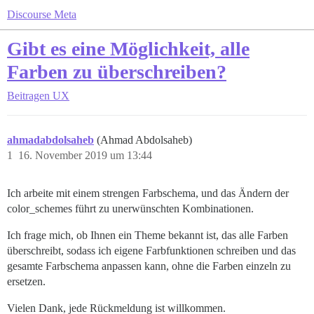
Discourse Meta
Gibt es eine Möglichkeit, alle
Farben zu überschreiben?
Beitragen
UX
ahmadabdolsaheb
(Ahmad Abdolsaheb)
1
16. November 2019 um 13:44
Ich arbeite mit einem strengen Farbschema, und das Ändern der
color_schemes führt zu unerwünschten Kombinationen.
Ich frage mich, ob Ihnen ein Theme bekannt ist, das alle Farben
überschreibt, sodass ich eigene Farbfunktionen schreiben und das
gesamte Farbschema anpassen kann, ohne die Farben einzeln zu
ersetzen.
Vielen Dank, jede Rückmeldung ist willkommen.