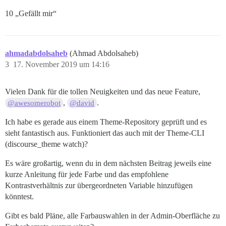
10 „Gefällt mir“
ahmadabdolsaheb
(Ahmad Abdolsaheb)
3
17. November 2019 um 14:16
Vielen Dank für die tollen Neuigkeiten und das neue Feature,
,
.
@awesomerobot
@david
Ich habe es gerade aus einem Theme-Repository geprüft und es
sieht fantastisch aus. Funktioniert das auch mit der Theme-CLI
(discourse_theme watch)?
Es wäre großartig, wenn du in dem nächsten Beitrag jeweils eine
kurze Anleitung für jede Farbe und das empfohlene
Kontrastverhältnis zur übergeordneten Variable hinzufügen
könntest.
Gibt es bald Pläne, alle Farbauswahlen in der Admin-Oberfläche zu