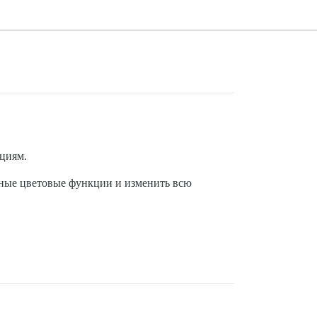
циям.
енные цветовые функции и изменить всю