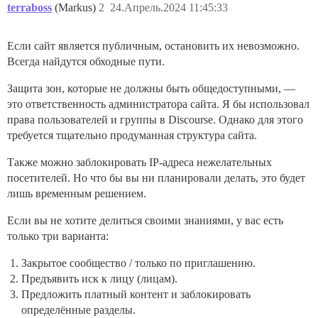
terraboss
(Markus)
2
24.Апрель.2024 11:45:33
Если сайт является публичным, остановить их невозможно.
Всегда найдутся обходные пути.
Защита зон, которые не должны быть общедоступными, —
это ответственность администратора сайта. Я бы использовал
права пользователей и группы в Discourse. Однако для этого
требуется тщательно продуманная структура сайта.
Также можно заблокировать IP-адреса нежелательных
посетителей. Но что бы вы ни планировали делать, это будет
лишь временным решением.
Если вы не хотите делиться своими знаниями, у вас есть
только три варианта:
Закрытое сообщество / только по приглашению.
Предъявить иск к лицу (лицам).
Предложить платный контент и заблокировать
определённые разделы.