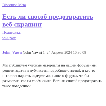
Discourse Meta
Есть ли способ предотвратить
веб-скрапинг
Поддержка
wiki-posts
John_Vawn
(John Vawn)
1
24.Апрель.2024 10:36:08
Мы публикуем учебные материалы на нашем форуме (мы
решаем задачи и публикуем подробные ответы), и кто-то
пытается парсить содержимое нашего форума, чтобы
разместить его на своём сайте. Есть ли способ предотвратить
такое поведение?