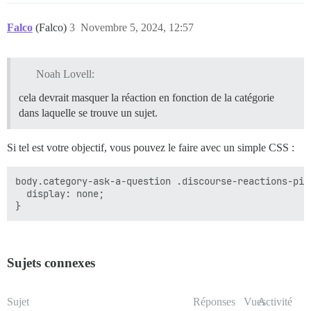
Falco
(Falco)
3
Novembre 5, 2024, 12:57
Noah Lovell:
cela devrait masquer la réaction en fonction de la catégorie
dans laquelle se trouve un sujet.
Si tel est votre objectif, vous pouvez le faire avec un simple CSS :
body.category-ask-a-question .discourse-reactions-pick
  display: none;

Sujets connexes
Sujet
Réponses
Vues
Activité