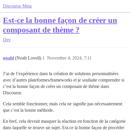
Discourse Meta
Est-ce la bonne façon de créer un
composant de thème ?
Dev
noahl
(Noah Lovell)
1
Novembre 4, 2024, 7:11
J’ai de l’expérience dans la création de solutions personnalisées
avec d’autres plateformes/frameworks et je souhaite comprendre si
c’est la bonne façon de créer un composant de thème dans
Discourse.
Cela semble fonctionner, mais cela ne signifie pas nécessairement
que c’est la bonne méthode.
En bref, cela devrait masquer la réaction en fonction de la catégorie
dans laquelle se trouve un sujet. Est-ce la bonne façon de procéder