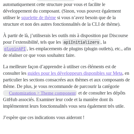
automatiquement cette structure pour vous et facilite le
développement du composant. (Sinon, vous pouvez également
utiliser le
squelette de thème
si vous n’avez besoin que de la
structure et non des autres fonctionnalités de la CLI de thème).
À partir de là, j’utiliserais les outils mis à disposition par Discourse
pour l’extensibilité, tels que les
apiInitializers
, la
pluginAPI
, les emplacements de plugins (plugin outlets), etc., afin
de réaliser ce que vous souhaitez faire.
La meilleure façon d’apprendre à utiliser ces éléments est de
consulter les
guides pour les développeurs disponibles sur Meta
, en
particulier les sections consacrées aux thèmes et aux composants de
thème. De plus, je vous recommande de parcourir la catégorie
et de consulter les dépôts
Customization > Theme component
GitHub associés. Examiner leur code et la manière dont ils
implémentent leurs fonctionnalités vous sera également très utile.
J’espère que ces indications vous aideront !