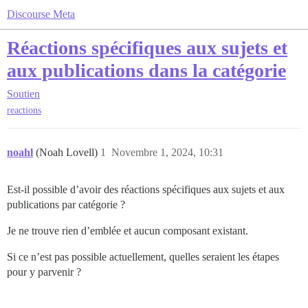
Discourse Meta
Réactions spécifiques aux sujets et
aux publications dans la catégorie
Soutien
reactions
noahl
(Noah Lovell)
1
Novembre 1, 2024, 10:31
Est-il possible d’avoir des réactions spécifiques aux sujets et aux
publications par catégorie ?
Je ne trouve rien d’emblée et aucun composant existant.
Si ce n’est pas possible actuellement, quelles seraient les étapes
pour y parvenir ?