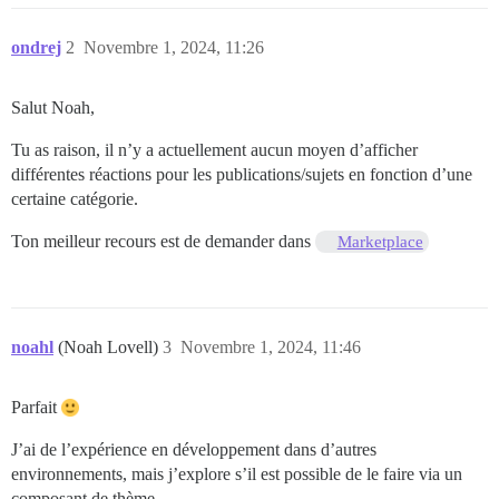
ondrej
2
Novembre 1, 2024, 11:26
Salut Noah,
Tu as raison, il n’y a actuellement aucun moyen d’afficher
différentes réactions pour les publications/sujets en fonction d’une
certaine catégorie.
Ton meilleur recours est de demander dans
Marketplace
noahl
(Noah Lovell)
3
Novembre 1, 2024, 11:46
Parfait
J’ai de l’expérience en développement dans d’autres
environnements, mais j’explore s’il est possible de le faire via un
composant de thème.