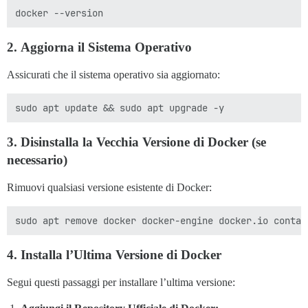
2.
Aggiorna il Sistema Operativo
Assicurati che il sistema operativo sia aggiornato:
3.
Disinstalla la Vecchia Versione di Docker (se
necessario)
Rimuovi qualsiasi versione esistente di Docker:
4.
Installa l’Ultima Versione di Docker
Segui questi passaggi per installare l’ultima versione: