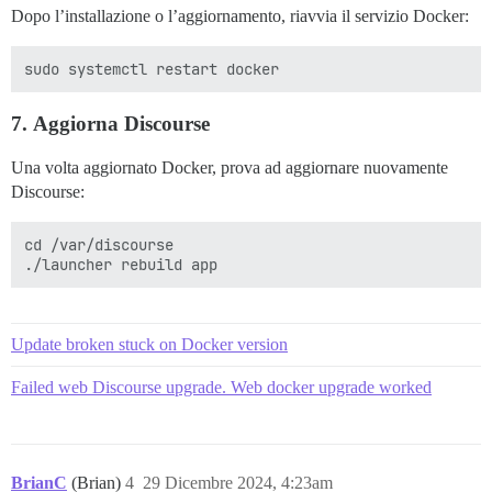
Dopo l’installazione o l’aggiornamento, riavvia il servizio Docker:
7.
Aggiorna Discourse
Una volta aggiornato Docker, prova ad aggiornare nuovamente
Discourse:
cd /var/discourse

Update broken stuck on Docker version
Failed web Discourse upgrade. Web docker upgrade worked
BrianC
(Brian)
4
29 Dicembre 2024, 4:23am