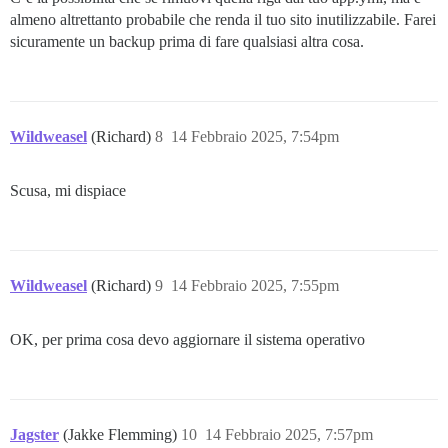
almeno altrettanto probabile che renda il tuo sito inutilizzabile. Farei
sicuramente un backup prima di fare qualsiasi altra cosa.
Wildweasel
(Richard)
8
14 Febbraio 2025, 7:54pm
Scusa, mi dispiace
Wildweasel
(Richard)
9
14 Febbraio 2025, 7:55pm
OK, per prima cosa devo aggiornare il sistema operativo
Jagster
(Jakke Flemming)
10
14 Febbraio 2025, 7:57pm