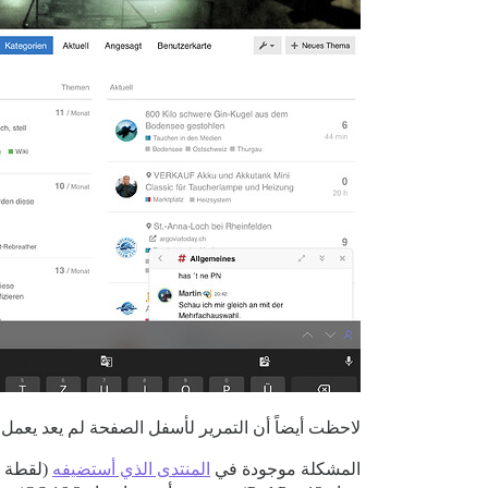
لاحظت أيضاً أن التمرير لأسفل الصفحة لم يعد يعمل عن
المشكلة موجودة في
المنتدى الذي أستضيفه