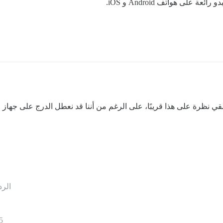
لقي نظرة على هذا قريبًا، على الرغم من أننا قد نعطل الدرج على جهاز 
الرد
5