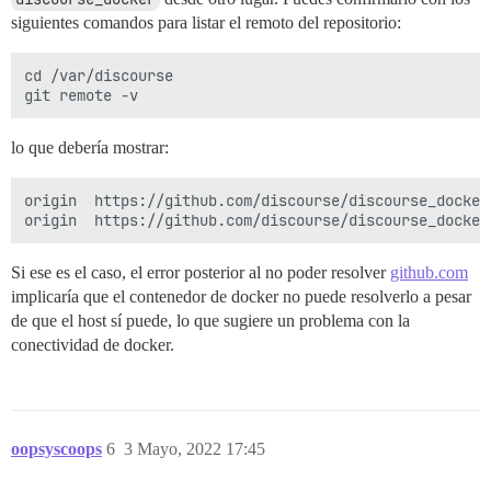
siguientes comandos para listar el remoto del repositorio:
cd /var/discourse

lo que debería mostrar:
origin	https://github.com/discourse/discourse_docker.git (fetch)

Si ese es el caso, el error posterior al no poder resolver
github.com
implicaría que el contenedor de docker no puede resolverlo a pesar
de que el host sí puede, lo que sugiere un problema con la
conectividad de docker.
oopsyscoops
6
3 Mayo, 2022 17:45