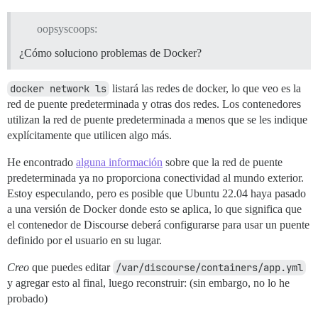
oopsyscoops:
¿Cómo soluciono problemas de Docker?
docker network ls
listará las redes de docker, lo que veo es la
red de puente predeterminada y otras dos redes. Los contenedores
utilizan la red de puente predeterminada a menos que se les indique
explícitamente que utilicen algo más.
He encontrado
alguna información
sobre que la red de puente
predeterminada ya no proporciona conectividad al mundo exterior.
Estoy especulando, pero es posible que Ubuntu 22.04 haya pasado
a una versión de Docker donde esto se aplica, lo que significa que
el contenedor de Discourse deberá configurarse para usar un puente
definido por el usuario en su lugar.
Creo
que puedes editar
/var/discourse/containers/app.yml
y agregar esto al final, luego reconstruir: (sin embargo, no lo he
probado)