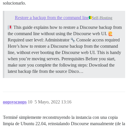
solucionarlo.
Restore a backup from the command line
Self-Hosting
This guide explains how to restore a Discourse backup from
the command line without using the Discourse web UI.
Required user level: Administrator
Console access required
Here’s how to restore a Discourse backup from the command
line, without ever booting the Discourse web UI. This is handy
when you’re moving servers.
Prerequisites Before you start,
make sure you complete the following steps: Download the
latest backup file from the source Disco…
oopsyscoops
10
5 Mayo, 2022 13:16
Terminé simplemente reconstruyendo la instancia con una copia
limpia de Ubuntu 22.04, reinstalando Discourse manualmente (de la