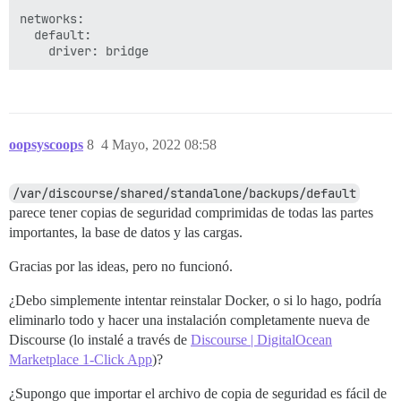
networks:

  default:

oopsyscoops
8
4 Mayo, 2022 08:58
/var/discourse/shared/standalone/backups/default
parece tener copias de seguridad comprimidas de todas las partes
importantes, la base de datos y las cargas.
Gracias por las ideas, pero no funcionó.
¿Debo simplemente intentar reinstalar Docker, o si lo hago, podría
eliminarlo todo y hacer una instalación completamente nueva de
Discourse (lo instalé a través de
Discourse | DigitalOcean
Marketplace 1-Click App
)?
¿Supongo que importar el archivo de copia de seguridad es fácil de