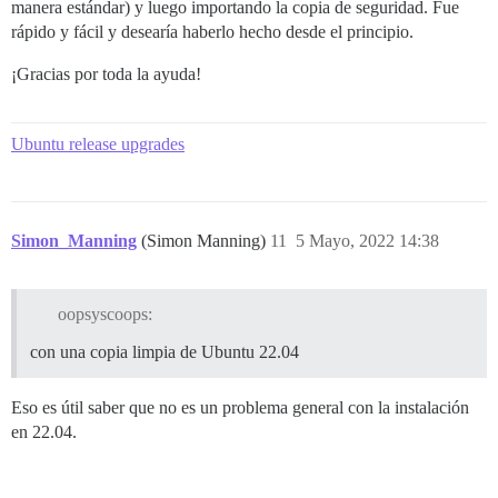
manera estándar) y luego importando la copia de seguridad. Fue
rápido y fácil y desearía haberlo hecho desde el principio.
¡Gracias por toda la ayuda!
Ubuntu release upgrades
Simon_Manning
(Simon Manning)
11
5 Mayo, 2022 14:38
oopsyscoops:
con una copia limpia de Ubuntu 22.04
Eso es útil saber que no es un problema general con la instalación
en 22.04.