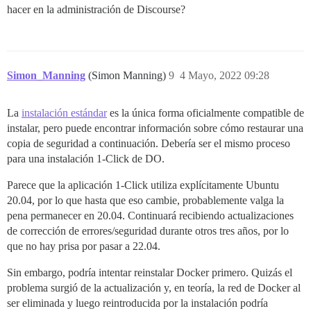
hacer en la administración de Discourse?
Simon_Manning
(Simon Manning)
9
4 Mayo, 2022 09:28
La
instalación estándar
es la única forma oficialmente compatible de
instalar, pero puede encontrar información sobre cómo restaurar una
copia de seguridad a continuación. Debería ser el mismo proceso
para una instalación 1-Click de DO.
Parece que la aplicación 1-Click utiliza explícitamente Ubuntu
20.04, por lo que hasta que eso cambie, probablemente valga la
pena permanecer en 20.04. Continuará recibiendo actualizaciones
de corrección de errores/seguridad durante otros tres años, por lo
que no hay prisa por pasar a 22.04.
Sin embargo, podría intentar reinstalar Docker primero. Quizás el
problema surgió de la actualización y, en teoría, la red de Docker al
ser eliminada y luego reintroducida por la instalación podría