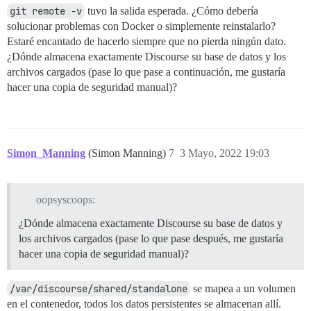
git remote -v
tuvo la salida esperada. ¿Cómo debería
solucionar problemas con Docker o simplemente reinstalarlo?
Estaré encantado de hacerlo siempre que no pierda ningún dato.
¿Dónde almacena exactamente Discourse su base de datos y los
archivos cargados (pase lo que pase a continuación, me gustaría
hacer una copia de seguridad manual)?
Simon_Manning
(Simon Manning)
7
3 Mayo, 2022 19:03
oopsyscoops:
¿Dónde almacena exactamente Discourse su base de datos y
los archivos cargados (pase lo que pase después, me gustaría
hacer una copia de seguridad manual)?
/var/discourse/shared/standalone
se mapea a un volumen
en el contenedor, todos los datos persistentes se almacenan allí.