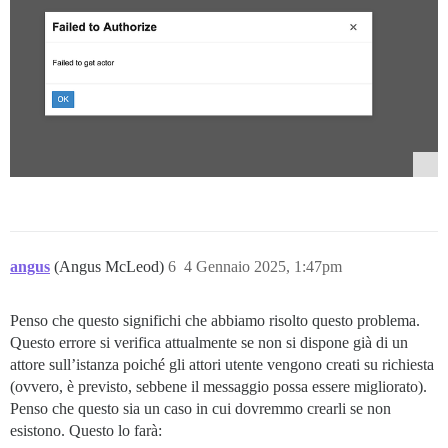
angus
(Angus McLeod)
6
4 Gennaio 2025, 1:47pm
Penso che questo significhi che abbiamo risolto questo problema.
Questo errore si verifica attualmente se non si dispone già di un
attore sull’istanza poiché gli attori utente vengono creati su richiesta
(ovvero, è previsto, sebbene il messaggio possa essere migliorato).
Penso che questo sia un caso in cui dovremmo crearli se non
esistono. Questo lo farà: