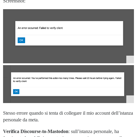
Screenshot:
Stesso errore quando si tenta di collegare il mio account dell’istanza
personale da meta.
Verifica Discourse-to-Mastodon
: sull’istanza personale, ha