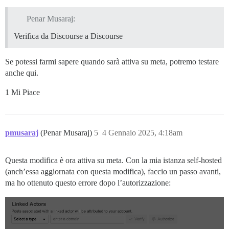
Penar Musaraj:
Verifica da Discourse a Discourse
Se potessi farmi sapere quando sarà attiva su meta, potremo testare
anche qui.
1 Mi Piace
pmusaraj
(Penar Musaraj)
5
4 Gennaio 2025, 4:18am
Questa modifica è ora attiva su meta. Con la mia istanza self-hosted
(anch’essa aggiornata con questa modifica), faccio un passo avanti,
ma ho ottenuto questo errore dopo l’autorizzazione: