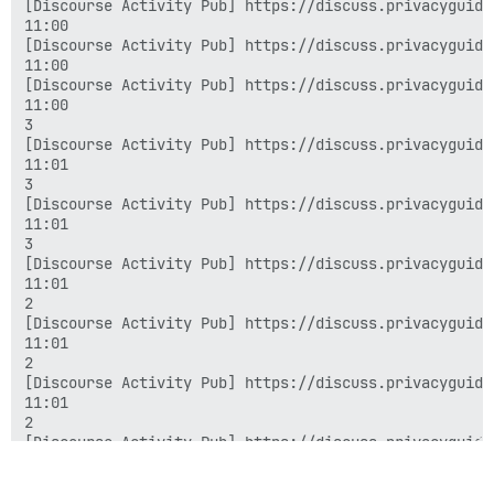
[Discourse Activity Pub] https://discuss.privacyguide
11:00

[Discourse Activity Pub] https://discuss.privacyguide
11:00

[Discourse Activity Pub] https://discuss.privacyguide
11:00

3

[Discourse Activity Pub] https://discuss.privacyguide
11:01

3

[Discourse Activity Pub] https://discuss.privacyguide
11:01

3

[Discourse Activity Pub] https://discuss.privacyguide
11:01

2

[Discourse Activity Pub] https://discuss.privacyguide
11:01

2

[Discourse Activity Pub] https://discuss.privacyguide
11:01

2

[Discourse Activity Pub] https://discuss.privacyguide
11:01

[Discourse Activity Pub] https://discuss.privacyguide