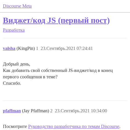
Discourse Meta
Виджет/код JS (первый пост)
Разработка
valsha
(KingPin)
1
23.Сентябрь.2021 07:24:41
Добрый день,
Как добавить свой собственный JS-виджет/код в конец
первого сообщения в теме?
Спасибо.
pfaffman
(Jay Pfaffman)
2
23.Сентябрь.2021 10:34:00
Посмотрите
Руководство разработчика по темам Discourse
.