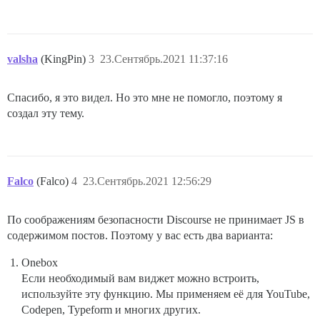
valsha
(KingPin)
3
23.Сентябрь.2021 11:37:16
Спасибо, я это видел. Но это мне не помогло, поэтому я
создал эту тему.
Falco
(Falco)
4
23.Сентябрь.2021 12:56:29
По соображениям безопасности Discourse не принимает JS в
содержимом постов. Поэтому у вас есть два варианта:
Onebox
Если необходимый вам виджет можно встроить,
используйте эту функцию. Мы применяем её для YouTube,
Codepen, Typeform и многих других.