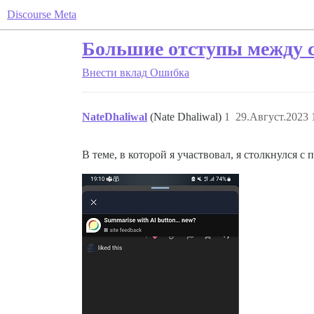
Discourse Meta
Большие отступы между 
Внести вклад
Ошибка
NateDhaliwal
(Nate Dhaliwal)
1
29.Август.2023 
В теме, в которой я участвовал, я столкнулся