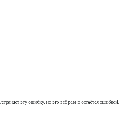
траняет эту ошибку, но это всё равно остаётся ошибкой.