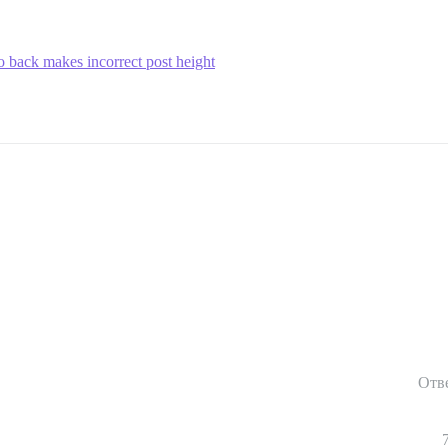
go back makes incorrect post height
Отв