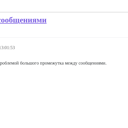
сообщениями
13:01:53
 с проблемой большого промежутка между сообщениями.