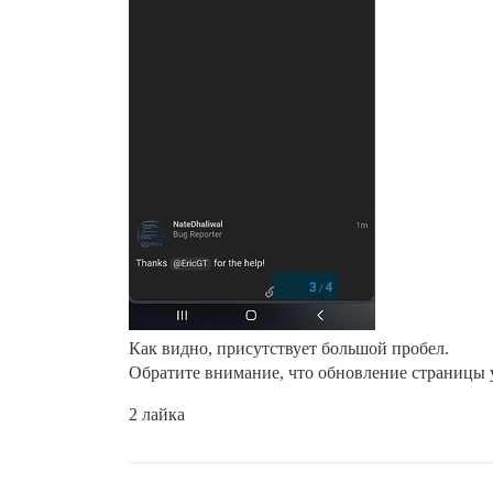
Как видно, присутствует большой пробел.
Обратите внимание, что обновление страницы ус
2 лайка