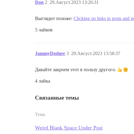
Don
2
29.Август.2023 13:26:31
Выглядит похоже:
Clicking on links in posts and 
5 лайков
JammyDodger
3
29.Август.2023 13:58:37
Давайте закроем этот в пользу другого.
4 лайка
Связанные темы
Тема
Weird Blank Space Under Post