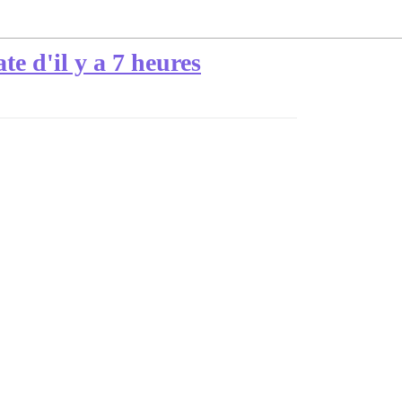
te d'il y a 7 heures