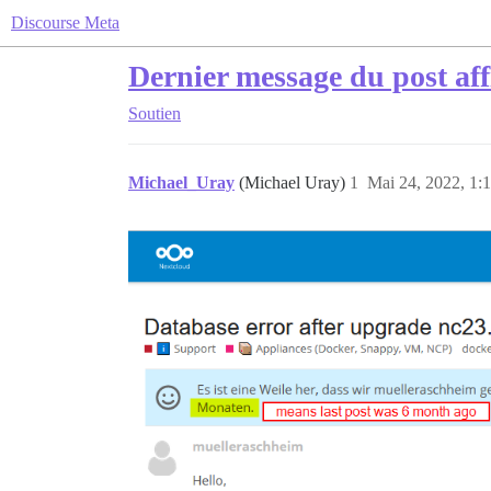
Discourse Meta
Dernier message du post affi
Soutien
Michael_Uray
(Michael Uray)
1
Mai 24, 2022, 1: