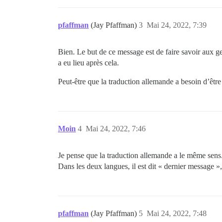
pfaffman
(Jay Pfaffman)
3
Mai 24, 2022, 7:39
Bien. Le but de ce message est de faire savoir aux ge
a eu lieu après cela.
Peut-être que la traduction allemande a besoin d’être
Moin
4
Mai 24, 2022, 7:46
Je pense que la traduction allemande a le même sens
Dans les deux langues, il est dit « dernier message »,
pfaffman
(Jay Pfaffman)
5
Mai 24, 2022, 7:48