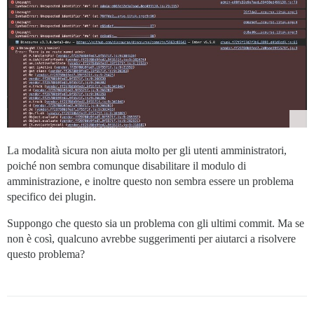
La modalità sicura non aiuta molto per gli utenti amministratori,
poiché non sembra comunque disabilitare il modulo di
amministrazione, e inoltre questo non sembra essere un problema
specifico dei plugin.
Suppongo che questo sia un problema con gli ultimi commit. Ma se
non è così, qualcuno avrebbe suggerimenti per aiutarci a risolvere
questo problema?