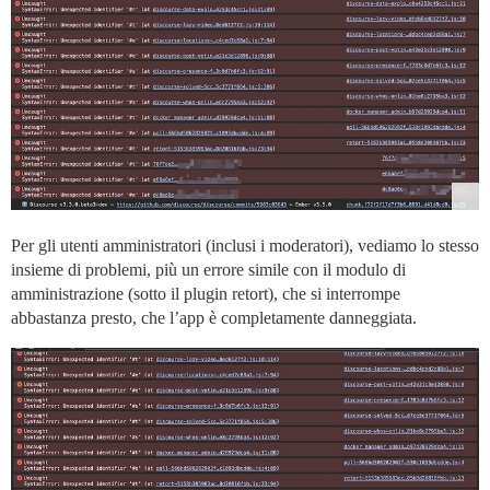
Per gli utenti amministratori (inclusi i moderatori), vediamo lo stesso
insieme di problemi, più un errore simile con il modulo di
amministrazione (sotto il plugin retort), che si interrompe
abbastanza presto, che l’app è completamente danneggiata.