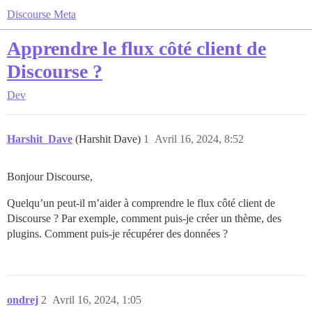
Discourse Meta
Apprendre le flux côté client de
Discourse ?
Dev
Harshit_Dave
(Harshit Dave)
1
Avril 16, 2024, 8:52
Bonjour Discourse,
Quelqu’un peut-il m’aider à comprendre le flux côté client de
Discourse ? Par exemple, comment puis-je créer un thème, des
plugins. Comment puis-je récupérer des données ?
ondrej
2
Avril 16, 2024, 1:05