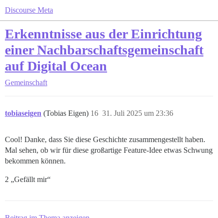
Discourse Meta
Erkenntnisse aus der Einrichtung
einer Nachbarschaftsgemeinschaft
auf Digital Ocean
Gemeinschaft
tobiaseigen
(Tobias Eigen)
16
31. Juli 2025 um 23:36
Cool! Danke, dass Sie diese Geschichte zusammengestellt haben.
Mal sehen, ob wir für diese großartige Feature-Idee etwas Schwung
bekommen können.
2 „Gefällt mir“
Beitrag im Thema anzeigen