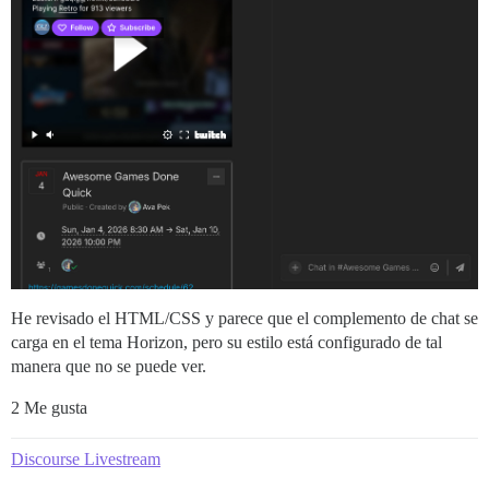
He revisado el HTML/CSS y parece que el complemento de chat se
carga en el tema Horizon, pero su estilo está configurado de tal
manera que no se puede ver.
2 Me gusta
Discourse Livestream