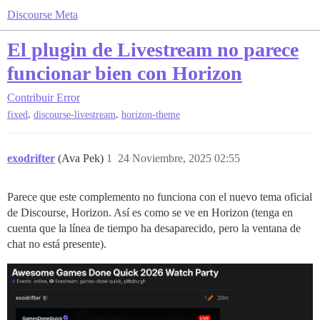
Discourse Meta
El plugin de Livestream no parece
funcionar bien con Horizon
Contribuir
Error
,
,
fixed
discourse-livestream
horizon-theme
exodrifter
(Ava Pek)
1
24 Noviembre, 2025 02:55
Parece que este complemento no funciona con el nuevo tema oficial
de Discourse, Horizon. Así es como se ve en Horizon (tenga en
cuenta que la línea de tiempo ha desaparecido, pero la ventana de
chat no está presente).