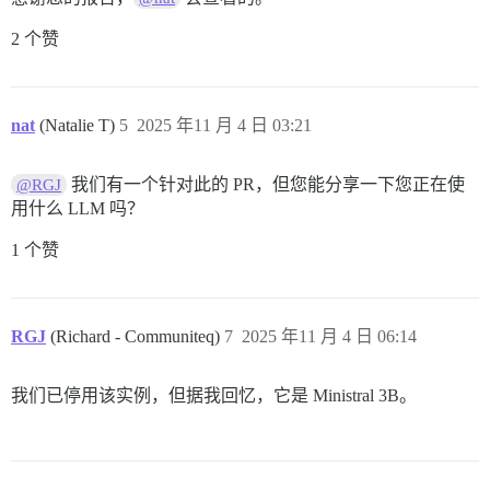
2 个赞
nat
(Natalie T)
5
2025 年11 月 4 日 03:21
我们有一个针对此的 PR，但您能分享一下您正在使
@RGJ
用什么 LLM 吗？
1 个赞
RGJ
(Richard - Communiteq)
7
2025 年11 月 4 日 06:14
我们已停用该实例，但据我回忆，它是 Ministral 3B。