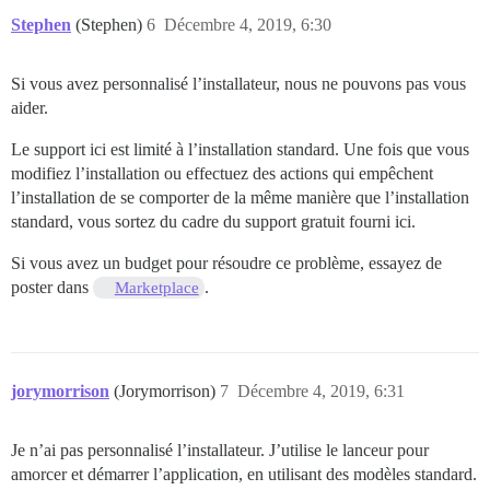
Stephen
(Stephen)
6
Décembre 4, 2019, 6:30
Si vous avez personnalisé l’installateur, nous ne pouvons pas vous
aider.
Le support ici est limité à l’installation standard. Une fois que vous
modifiez l’installation ou effectuez des actions qui empêchent
l’installation de se comporter de la même manière que l’installation
standard, vous sortez du cadre du support gratuit fourni ici.
Si vous avez un budget pour résoudre ce problème, essayez de
poster dans
.
Marketplace
jorymorrison
(Jorymorrison)
7
Décembre 4, 2019, 6:31
Je n’ai pas personnalisé l’installateur. J’utilise le lanceur pour
amorcer et démarrer l’application, en utilisant des modèles standard.