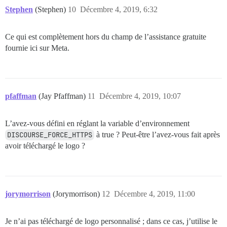
Stephen
(Stephen)
10
Décembre 4, 2019, 6:32
Ce qui est complètement hors du champ de l’assistance gratuite
fournie ici sur Meta.
pfaffman
(Jay Pfaffman)
11
Décembre 4, 2019, 10:07
L’avez-vous défini en réglant la variable d’environnement
DISCOURSE_FORCE_HTTPS
à true ? Peut-être l’avez-vous fait après
avoir téléchargé le logo ?
jorymorrison
(Jorymorrison)
12
Décembre 4, 2019, 11:00
Je n’ai pas téléchargé de logo personnalisé ; dans ce cas, j’utilise le