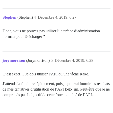
Stephen
(Stephen)
4
Décembre 4, 2019, 6:27
Donc, vous ne pouvez pas utiliser l’interface d’administration
normale pour télécharger ?
jorymorrison
(Jorymorrison)
5
Décembre 4, 2019, 6:28
C’est exact… Je dois utiliser l’API ou une tâche Rake.
J’attends la fin du redéploiement, puis je pourrai fournir les résultats
de mes tentatives d’utilisation de l’API logo_url. Peut-être que je ne
comprends pas l’objectif de cette fonctionnalité de l’API…