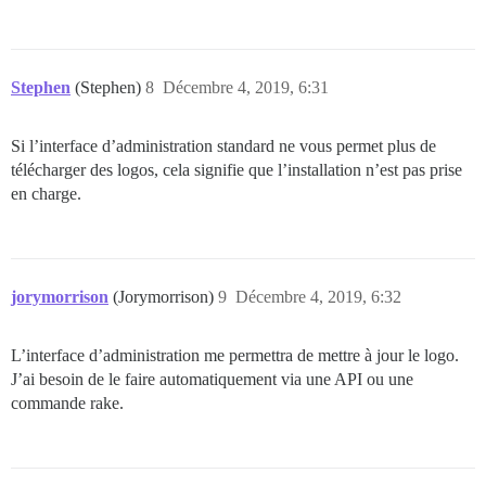
Stephen
(Stephen)
8
Décembre 4, 2019, 6:31
Si l’interface d’administration standard ne vous permet plus de
télécharger des logos, cela signifie que l’installation n’est pas prise
en charge.
jorymorrison
(Jorymorrison)
9
Décembre 4, 2019, 6:32
L’interface d’administration me permettra de mettre à jour le logo.
J’ai besoin de le faire automatiquement via une API ou une
commande rake.