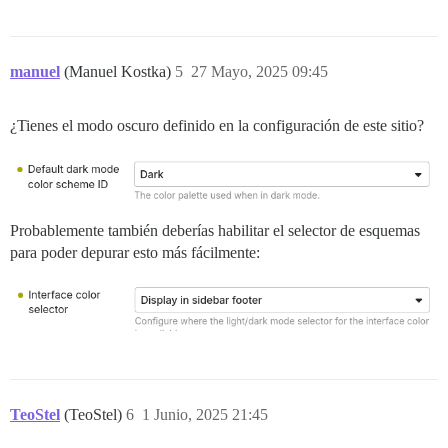
manuel
(Manuel Kostka)
5
27 Mayo, 2025 09:45
¿Tienes el modo oscuro definido en la configuración de este sitio?
Probablemente también deberías habilitar el selector de esquemas
para poder depurar esto más fácilmente:
TeoStel
(TeoStel)
6
1 Junio, 2025 21:45